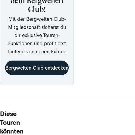
dem Bergwelten
Club!
Mit der Bergwelten Club-
Mitgliedschaft sicherst du
dir exklusive Touren-
Funktionen und profitierst
laufend von neuen Extras.
Bergwelten Club entdecken
Diese
Touren
könnten