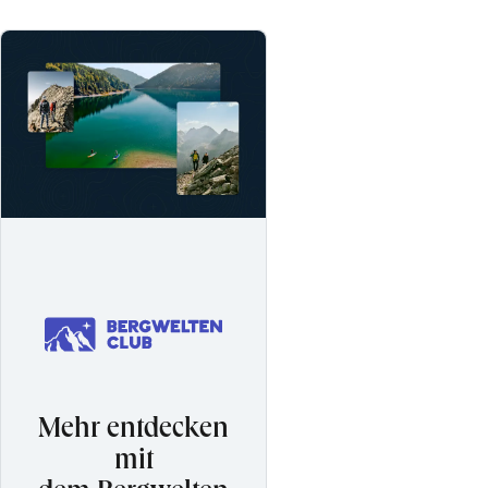
Mehr entdecken
mit