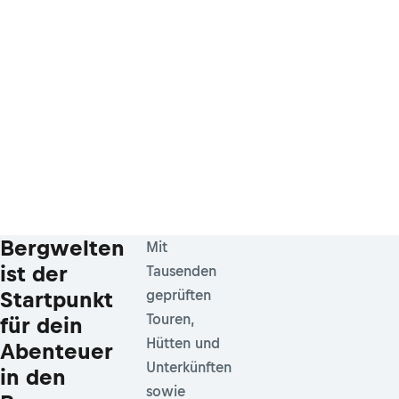
Bergwelten
Mit
ist der
Tausenden
Startpunkt
geprüften
Touren,
für dein
Hütten und
Abenteuer
Unterkünften
in den
sowie