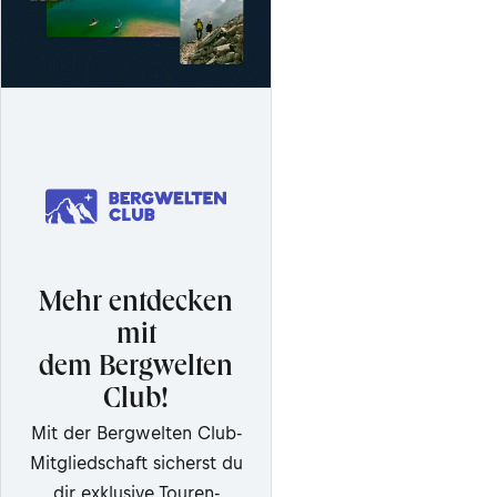
Mehr entdecken
mit
dem Bergwelten
Club!
Mit der Bergwelten Club-
Mitgliedschaft sicherst du
dir exklusive Touren-