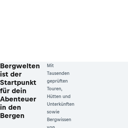
Bergwelten
Mit
ist der
Tausenden
Startpunkt
geprüften
Touren,
für dein
Hütten und
Abenteuer
Unterkünften
in den
sowie
Bergen
Bergwissen
von