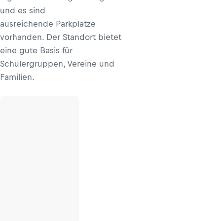
und es sind
ausreichende Parkplätze
vorhanden. Der Standort bietet
eine gute Basis für
Schülergruppen, Vereine und
Familien.