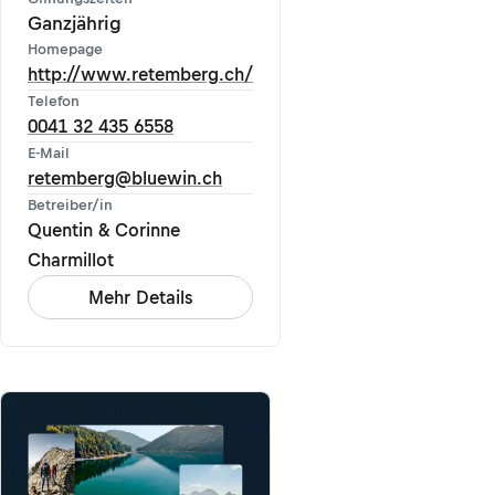
Ganzjährig
Homepage
http://www.retemberg.ch/
Telefon
0041 32 435 6558
E-Mail
retemberg@bluewin.ch
Betreiber/in
Quentin & Corinne
Charmillot
Mehr Details