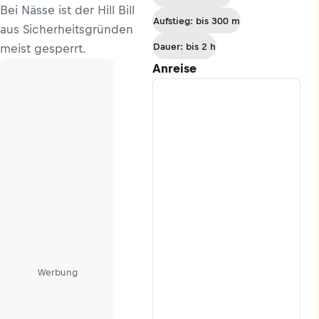
Bei Nässe ist der Hill Bill
Aufstieg: bis 300 m
aus Sicherheitsgründen
Dauer: bis 2 h
meist gesperrt.
Anreise
Werbung