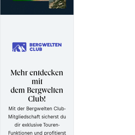
Mehr entdecken
mit
dem Bergwelten
Club!
Mit der Bergwelten Club-
Mitgliedschaft sicherst du
dir exklusive Touren-
Funktionen und profitierst