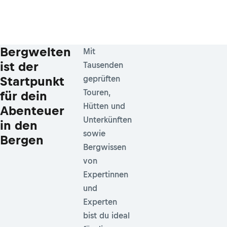
Bergwelten
Mit
ist der
Tausenden
Startpunkt
geprüften
Touren,
für dein
Hütten und
Abenteuer
Unterkünften
in den
sowie
Bergen
Bergwissen
von
Expertinnen
und
Experten
bist du ideal