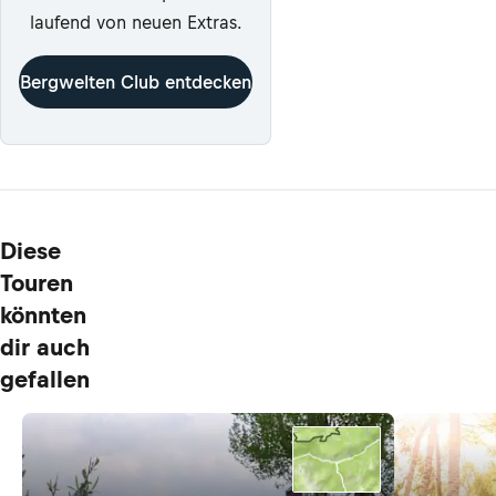
laufend von neuen Extras.
Bergwelten Club entdecken
Diese
Touren
könnten
dir auch
gefallen