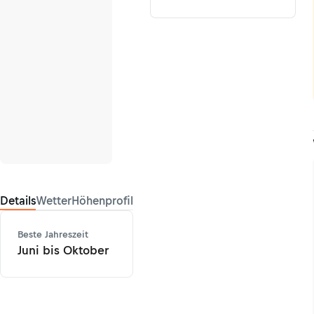
Details
Wetter
Höhenprofil
Beste Jahreszeit
Juni bis Oktober