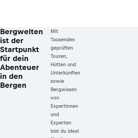
Bergwelten
Mit
ist der
Tausenden
Startpunkt
geprüften
Touren,
für dein
Hütten und
Abenteuer
Unterkünften
in den
sowie
Bergen
Bergwissen
von
Expertinnen
und
Experten
bist du ideal