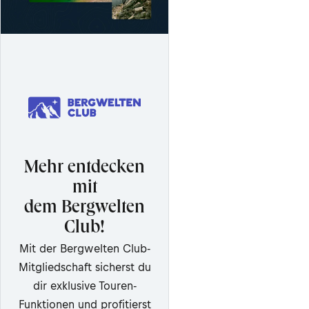
Mehr entdecken
mit
dem Bergwelten
Club!
Mit der Bergwelten Club-
Mitgliedschaft sicherst du
dir exklusive Touren-
Funktionen und profitierst