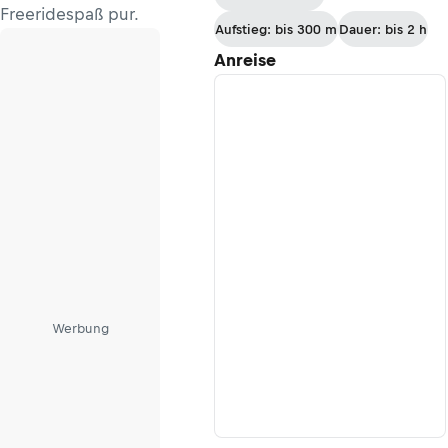
Freeridespaß pur.
Aufstieg: bis 300 m
Dauer: bis 2 h
Anreise
Werbung