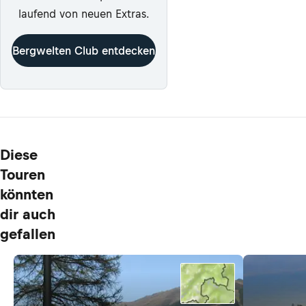
laufend von neuen Extras.
Bergwelten Club entdecken
Diese
Touren
könnten
dir auch
gefallen