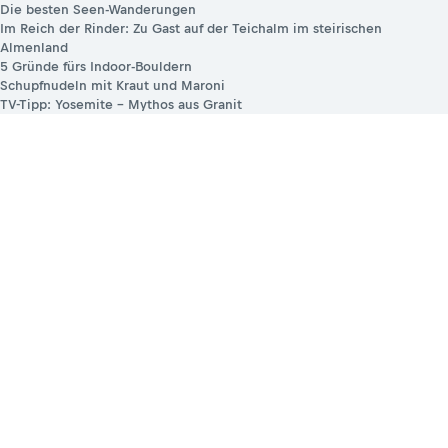
Die besten Seen-Wanderungen
Im Reich der Rinder: Zu Gast auf der Teichalm im steirischen
Almenland
5 Gründe fürs Indoor-Bouldern
Schupfnudeln mit Kraut und Maroni
TV-Tipp: Yosemite – Mythos aus Granit