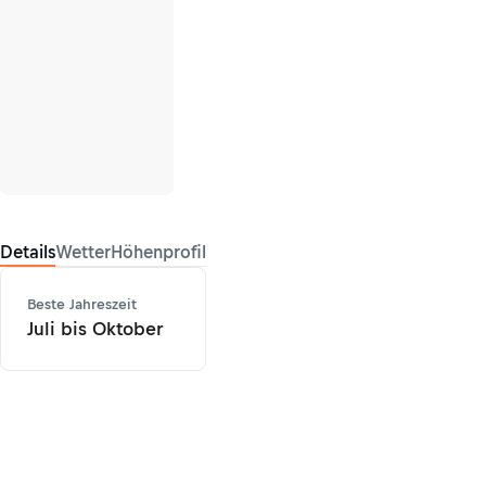
Details
Wetter
Höhenprofil
Beste Jahreszeit
Juli bis Oktober