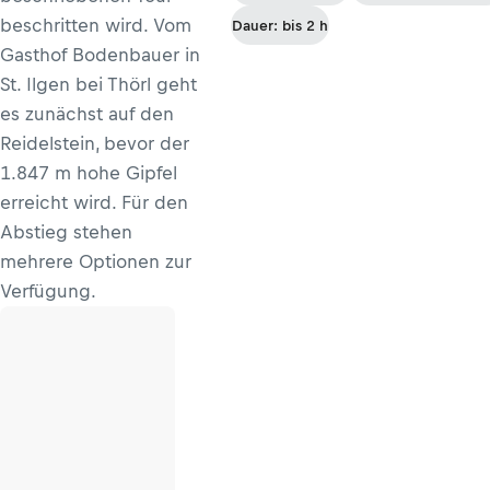
beschritten wird. Vom
Dauer: bis 2 h
Gasthof Bodenbauer in
St. Ilgen bei Thörl geht
es zunächst auf den
Reidelstein, bevor der
1.847 m hohe Gipfel
erreicht wird. Für den
Abstieg stehen
mehrere Optionen zur
Verfügung.