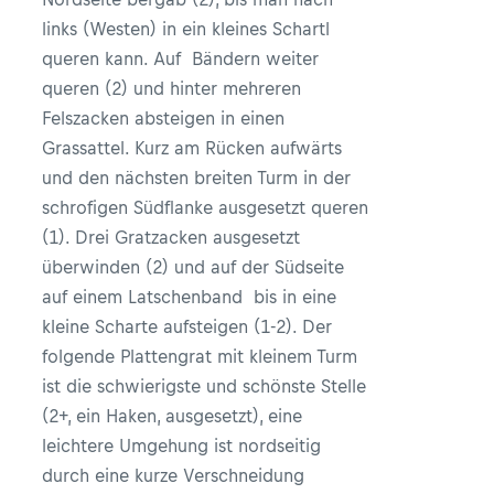
links (Westen) in ein kleines Schartl
queren kann. Auf Bändern weiter
queren (2) und hinter mehreren
Felszacken absteigen in einen
Grassattel. Kurz am Rücken aufwärts
und den nächsten breiten Turm in der
schrofigen Südflanke ausgesetzt queren
(1). Drei Gratzacken ausgesetzt
überwinden (2) und auf der Südseite
auf einem Latschenband bis in eine
kleine Scharte aufsteigen (1-2). Der
folgende Plattengrat mit kleinem Turm
ist die schwierigste und schönste Stelle
(2+, ein Haken, ausgesetzt), eine
leichtere Umgehung ist nordseitig
durch eine kurze Verschneidung