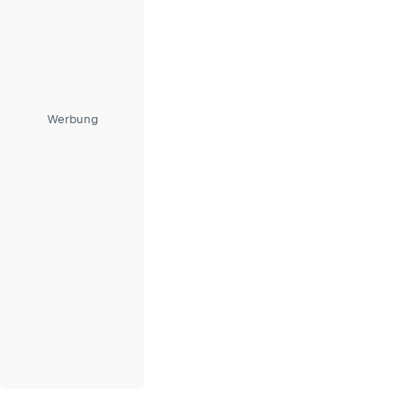
Werbung