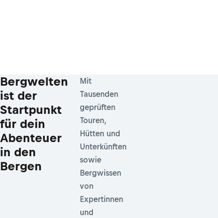
Bergwelten
Mit
ist der
Tausenden
Startpunkt
geprüften
Touren,
für dein
Hütten und
Abenteuer
Unterkünften
in den
sowie
Bergen
Bergwissen
von
Expertinnen
und