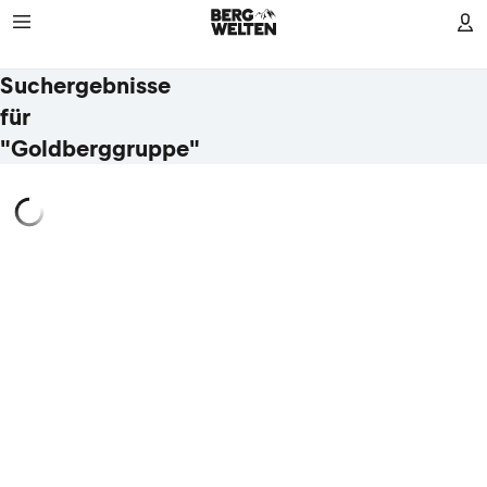
Suchergebnisse
für
"Goldberggruppe"