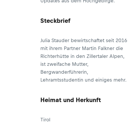
Updates aus dem Hochgebirge.
Steckbrief
Julia Stauder bewirtschaftet seit 2016
mit ihrem Partner Martin Falkner die
Richterhütte in den Zillertaler Alpen,
ist zweifache Mutter,
Bergwanderführerin,
Lehramtsstudentin und einiges mehr.
Heimat und Herkunft
Tirol