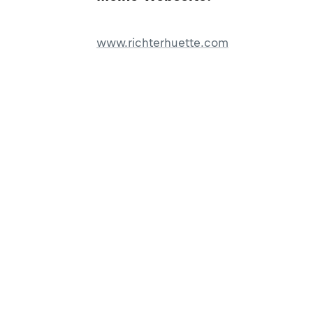
www.richterhuette.com