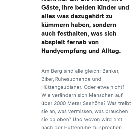
Gäste, ihre beiden Kinder und
alles was dazugehört zu
kümmern haben, sondern
auch festhalten, was sich
abspielt fernab von
Handyempfang und Alltag.
Am Berg sind alle gleich: Banker,
Biker, Ruhesuchende und
Hüttengaudianer. Oder etwa nicht?
Wie verändern sich Menschen auf
über 2000 Meter Seehöhe? Was treibt
sie an, was vermissen, was brauchen
sie da oben? Und wovon wird erst
nach der Hüttenruhe zu sprechen