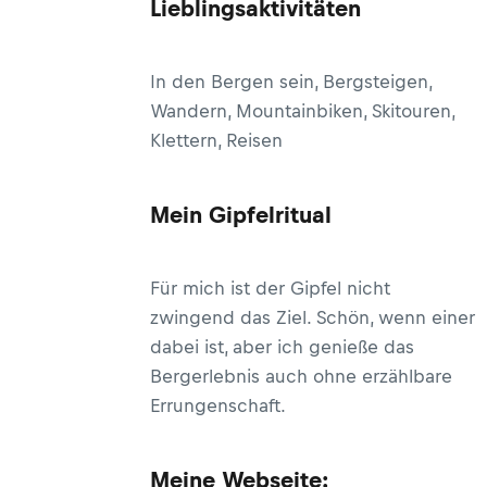
Lieblingsaktivitäten
In den Bergen sein, Bergsteigen,
Wandern, Mountainbiken, Skitouren,
Klettern, Reisen
Mein Gipfelritual
Für mich ist der Gipfel nicht
zwingend das Ziel. Schön, wenn einer
dabei ist, aber ich genieße das
Bergerlebnis auch ohne erzählbare
Errungenschaft.
Meine Webseite: