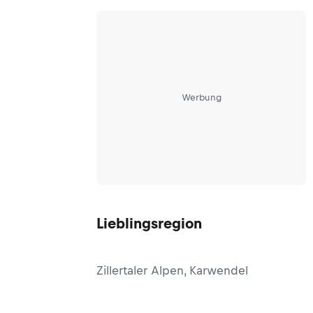
Werbung
Lieblingsregion
Zillertaler Alpen, Karwendel