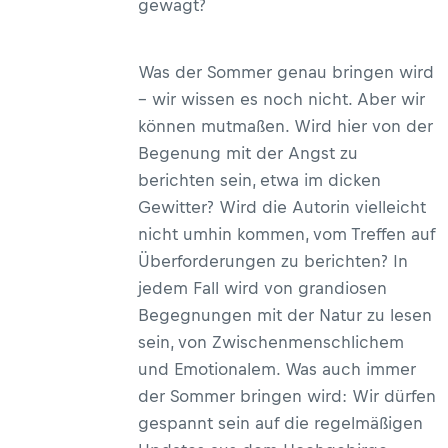
gewagt?
Was der Sommer genau bringen wird
– wir wissen es noch nicht. Aber wir
können mutmaßen. Wird hier von der
Begenung mit der Angst zu
berichten sein, etwa im dicken
Gewitter? Wird die Autorin vielleicht
nicht umhin kommen, vom Treffen auf
Überforderungen zu berichten? In
jedem Fall wird von grandiosen
Begegnungen mit der Natur zu lesen
sein, von Zwischenmenschlichem
und Emotionalem. Was auch immer
der Sommer bringen wird: Wir dürfen
gespannt sein auf die regelmäßigen