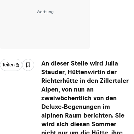
Werbung
An dieser Stelle wird Julia
Teilen
Stauder, Hüttenwirtin der
Richterhütte in den Zillertaler
Alpen, von nun an
zweiwöchentlich von den
Deluxe­‐Begenungen im
alpinen Raum berichten. Sie
wird sich diesen Sommer
nicht nur um die Hütte, ihre