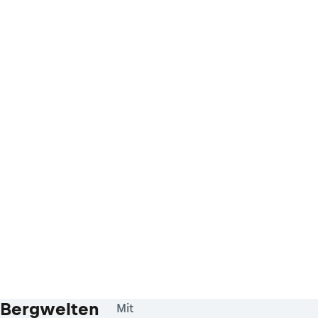
Bergwelten
Mit