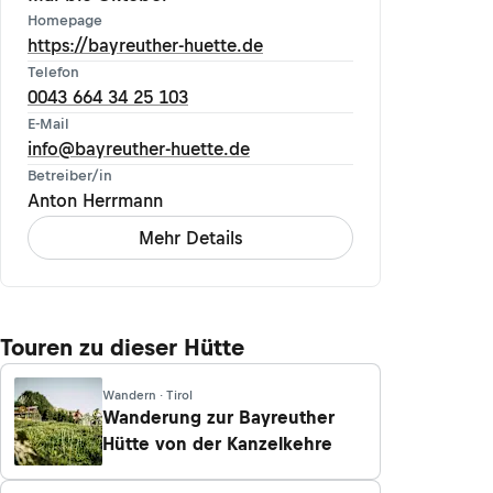
Homepage
https://bayreuther-huette.de
Telefon
0043 664 34 25 103
E-Mail
info@bayreuther-huette.de
Betreiber/in
Anton Herrmann
Mehr Details
Touren zu dieser Hütte
Wandern · Tirol
Wanderung zur Bayreuther
Hütte von der Kanzelkehre