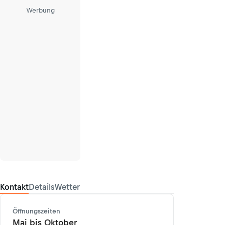
Werbung
Kontakt
Details
Wetter
Öffnungszeiten
Mai bis Oktober