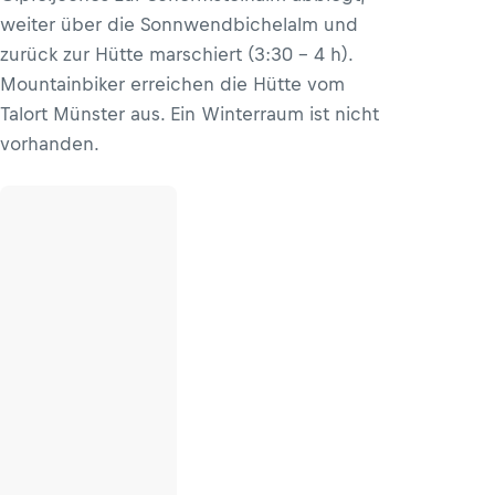
weiter über die Sonnwendbichelalm und
zurück zur Hütte marschiert (3:30 – 4 h).
Mountainbiker erreichen die Hütte vom
Talort Münster aus. Ein Winterraum ist nicht
vorhanden.