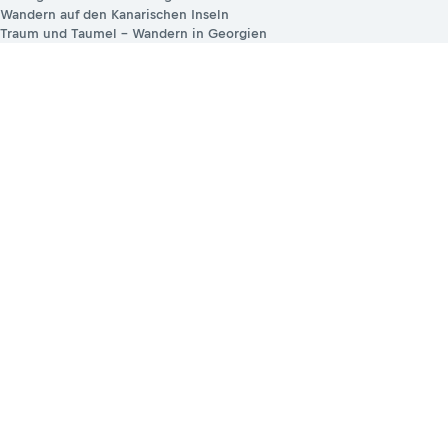
Wandern auf den Kanarischen Inseln
Traum und Taumel – Wandern in Georgien