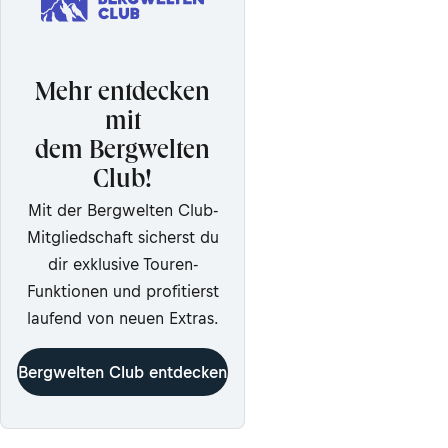
Mehr entdecken
mit
dem Bergwelten
Club!
Mit der Bergwelten Club-
Mitgliedschaft sicherst du
dir exklusive Touren-
Funktionen und profitierst
laufend von neuen Extras.
Bergwelten Club entdecken