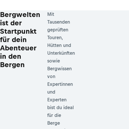
Bergwelten
Mit
ist der
Tausenden
Startpunkt
geprüften
Touren,
für dein
Hütten und
Abenteuer
Unterkünften
in den
sowie
Bergen
Bergwissen
von
Expertinnen
und
Experten
bist du ideal
für die
Berge