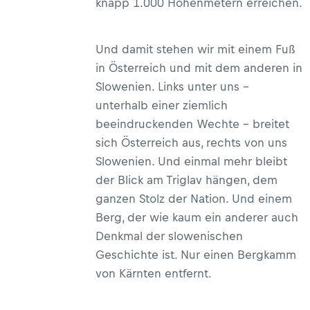
knapp 1.000 Höhenmetern erreichen.
Und damit stehen wir mit einem Fuß
in Österreich und mit dem anderen in
Slowenien. Links unter uns –
unterhalb einer ziemlich
beeindruckenden Wechte – breitet
sich Österreich aus, rechts von uns
Slowenien. Und einmal mehr bleibt
der Blick am Triglav hängen, dem
ganzen Stolz der Nation. Und einem
Berg, der wie kaum ein anderer auch
Denkmal der slowenischen
Geschichte ist. Nur einen Bergkamm
von Kärnten entfernt.