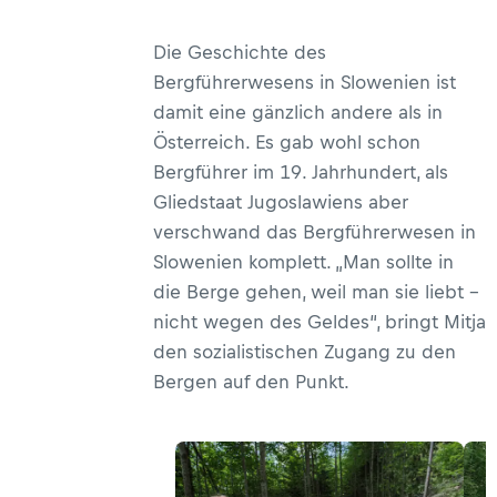
Die Geschichte des
Bergführerwesens in Slowenien ist
damit eine gänzlich andere als in
Österreich. Es gab wohl schon
Bergführer im 19. Jahrhundert, als
Gliedstaat Jugoslawiens aber
verschwand das Bergführerwesen in
Slowenien komplett. „Man sollte in
die Berge gehen, weil man sie liebt –
nicht wegen des Geldes“, bringt Mitja
den sozialistischen Zugang zu den
Bergen auf den Punkt.