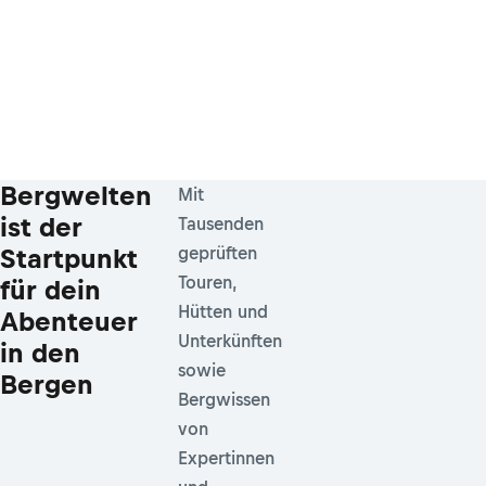
Bergwelten
Mit
ist der
Tausenden
Startpunkt
geprüften
Touren,
für dein
Hütten und
Abenteuer
Unterkünften
in den
sowie
Bergen
Bergwissen
von
Expertinnen