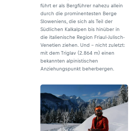
führt er als Bergführer nahezu allein
durch die prominentesten Berge
Sloweniens, die sich als Teil der
Südlichen Kalkalpen bis hinüber in
die italienische Region Friaul-Julisch-
Venetien ziehen. Und – nicht zuletzt:
mit dem Triglav (2.864 m) einen
bekannten alpinistischen
Anziehungspunkt beherbergen.