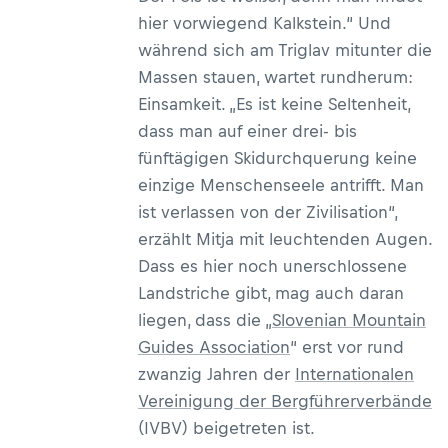
hier vorwiegend Kalkstein.“ Und
während sich am Triglav mitunter die
Massen stauen, wartet rundherum:
Einsamkeit. „Es ist keine Seltenheit,
dass man auf einer drei- bis
fünftägigen Skidurchquerung keine
einzige Menschenseele antrifft. Man
ist verlassen von der Zivilisation“,
erzählt Mitja mit leuchtenden Augen.
Dass es hier noch unerschlossene
Landstriche gibt, mag auch daran
liegen, dass die „
Slovenian Mountain
Guides Association
“ erst vor rund
zwanzig Jahren der
Internationalen
Vereinigung der Bergführerverbände
(IVBV) beigetreten ist.