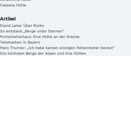
Cassana Hütte
Artikel
David Lama: Über Risiko
So entstand „Berge unter Sternen“
Purtschellerhaus: Eine Hütte an der Grenze
Telemarken in Bayern
Hans Thurner: „Ich habe keinen einzigen Höhenmeter bereut“
Die höchsten Berge der Alpen und ihre Hütten