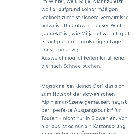
im Winter, weiß Mitja. Nicht zuletzt
weil er aufgrund seiner mäßigen
Steilheit zumeist sichere Verhältnisse
aufweist. Und obwohl dieser Winter
„perfekt“ ist, wie Mitja schwärmt, gibt
es aufgrund der großartigen Lage
sonst immer zig
Ausweichmöglichkeiten für all jene,
die nach Schnee suchen.
Mojstrana, ein kleines Dorf, das sich
zum Hotspot der slowenischen
Alpinismus-Szene gemausert hat, ist
der „perfekte Ausgangspunkt“ für
Touren – nicht nur in Slowenien. Von
hier aus ist es nur ein Katzensprung