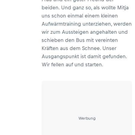
beiden. Und ganz so, als wollte Mitja
uns schon einmal einem kleinen
Aufwärmtraining unterziehen, werden
wir zum Aussteigen angehalten und
schieben den Bus mit vereinten
Kräften aus dem Schnee. Unser
Ausgangspunkt ist damit gefunden.
Wir fellen auf und starten.
Werbung