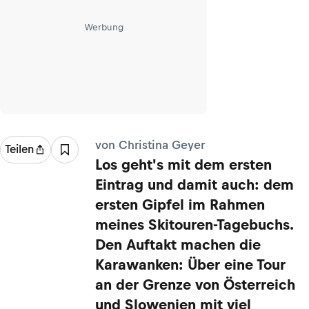
Werbung
von Christina Geyer
Teilen
Los geht's mit dem ersten
Eintrag und damit auch: dem
ersten Gipfel im Rahmen
meines Skitouren-Tagebuchs.
Den Auftakt machen die
Karawanken: Über eine Tour
an der Grenze von Österreich
und Slowenien mit viel