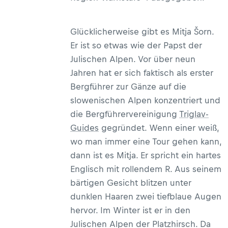
Glücklicherweise gibt es Mitja Šorn.
Er ist so etwas wie der Papst der
Julischen Alpen. Vor über neun
Jahren hat er sich faktisch als erster
Bergführer zur Gänze auf die
slowenischen Alpen konzentriert und
die Bergführervereinigung
Triglav-
Guides
gegründet. Wenn einer weiß,
wo man immer eine Tour gehen kann,
dann ist es Mitja. Er spricht ein hartes
Englisch mit rollendem R. Aus seinem
bärtigen Gesicht blitzen unter
dunklen Haaren zwei tiefblaue Augen
hervor. Im Winter ist er in den
Julischen Alpen der Platzhirsch. Da