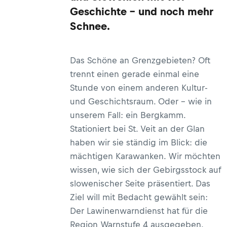
Geschichte – und noch mehr
Schnee.
Das Schöne an Grenzgebieten? Oft
trennt einen gerade einmal eine
Stunde von einem anderen Kultur-
und Geschichtsraum. Oder – wie in
unserem Fall: ein Bergkamm.
Stationiert bei St. Veit an der Glan
haben wir sie ständig im Blick: die
mächtigen Karawanken. Wir möchten
wissen, wie sich der Gebirgsstock auf
slowenischer Seite präsentiert. Das
Ziel will mit Bedacht gewählt sein:
Der Lawinenwarndienst hat für die
Region Warnstufe 4 ausgegeben.