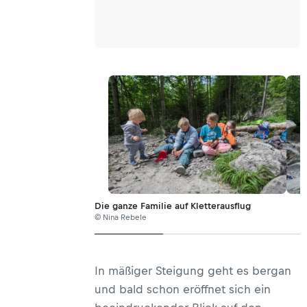
Die ganze Familie auf Kletterausflug
© Nina Rebele
In mäßiger Steigung geht es bergan
und bald schon eröffnet sich ein