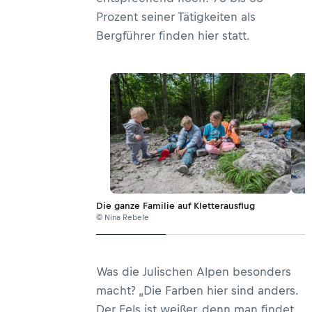
Prozent seiner Tätigkeiten als
Bergführer finden hier statt.
Die ganze Familie auf Kletterausflug
© Nina Rebele
Was die Julischen Alpen besonders
macht? „Die Farben hier sind anders.
Der Fels ist weißer, denn man findet