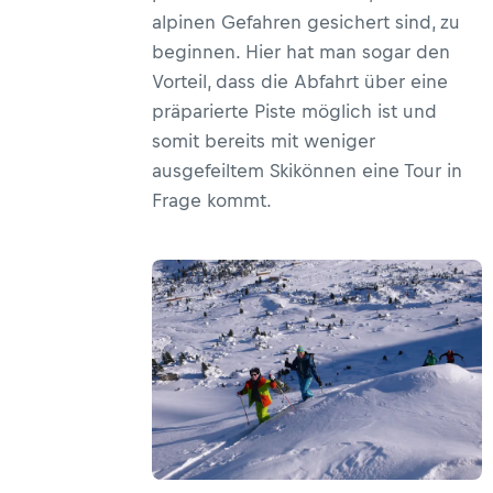
alpinen Gefahren gesichert sind, zu
beginnen. Hier hat man sogar den
Vorteil, dass die Abfahrt über eine
präparierte Piste möglich ist und
somit bereits mit weniger
ausgefeiltem Skikönnen eine Tour in
Frage kommt.