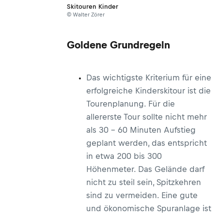
Skitouren Kinder
© Walter Zörer
Goldene Grundregeln
Das wichtigste Kriterium für eine
erfolgreiche Kinderskitour ist die
Tourenplanung. Für die
allererste Tour sollte nicht mehr
als 30 – 60 Minuten Aufstieg
geplant werden, das entspricht
in etwa 200 bis 300
Höhenmeter. Das Gelände darf
nicht zu steil sein, Spitzkehren
sind zu vermeiden. Eine gute
und ökonomische Spuranlage ist