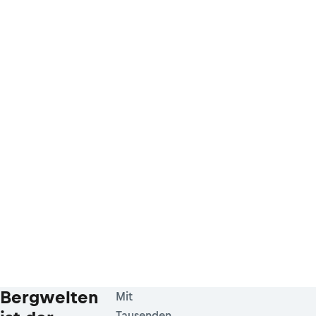
Bergwelten
Mit
Tausenden