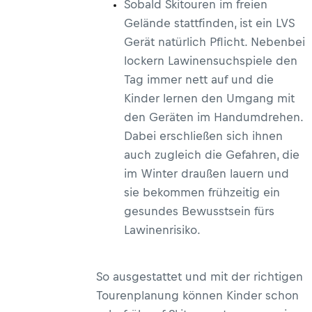
Sobald Skitouren im freien
Gelände stattfinden, ist ein LVS
Gerät natürlich Pflicht. Nebenbei
lockern Lawinensuchspiele den
Tag immer nett auf und die
Kinder lernen den Umgang mit
den Geräten im Handumdrehen.
Dabei erschließen sich ihnen
auch zugleich die Gefahren, die
im Winter draußen lauern und
sie bekommen frühzeitig ein
gesundes Bewusstsein fürs
Lawinenrisiko.
So ausgestattet und mit der richtigen
Tourenplanung können Kinder schon