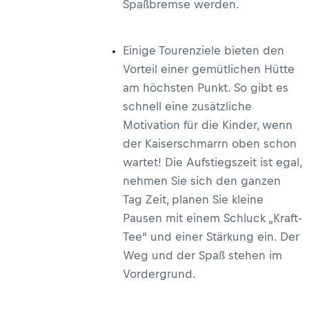
Spaßbremse werden.
Einige Tourenziele bieten den
Vorteil einer gemütlichen Hütte
am höchsten Punkt. So gibt es
schnell eine zusätzliche
Motivation für die Kinder, wenn
der Kaiserschmarrn oben schon
wartet! Die Aufstiegszeit ist egal,
nehmen Sie sich den ganzen
Tag Zeit, planen Sie kleine
Pausen mit einem Schluck „Kraft-
Tee“ und einer Stärkung ein. Der
Weg und der Spaß stehen im
Vordergrund.