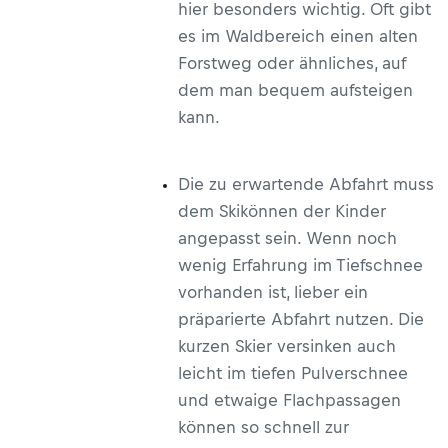
hier besonders wichtig. Oft gibt
es im Waldbereich einen alten
Forstweg oder ähnliches, auf
dem man bequem aufsteigen
kann.
Die zu erwartende Abfahrt muss
dem Skikönnen der Kinder
angepasst sein. Wenn noch
wenig Erfahrung im Tiefschnee
vorhanden ist, lieber ein
präparierte Abfahrt nutzen. Die
kurzen Skier versinken auch
leicht im tiefen Pulverschnee
und etwaige Flachpassagen
können so schnell zur