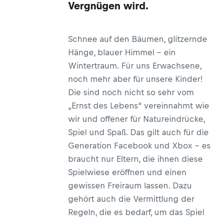
Vergnügen wird.
Schnee auf den Bäumen, glitzernde
Hänge, blauer Himmel – ein
Wintertraum. Für uns Erwachsene,
noch mehr aber für unsere Kinder!
Die sind noch nicht so sehr vom
„Ernst des Lebens“ vereinnahmt wie
wir und offener für Natureindrücke,
Spiel und Spaß. Das gilt auch für die
Generation Facebook und Xbox – es
braucht nur Eltern, die ihnen diese
Spielwiese eröffnen und einen
gewissen Freiraum lassen. Dazu
gehört auch die Vermittlung der
Regeln, die es bedarf, um das Spiel