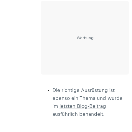
Werbung
Die richtige Ausrüstung ist
ebenso ein Thema und wurde
im
letzten Blog-Beitrag
ausführlich behandelt.