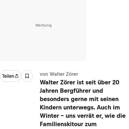
Werbung
von Walter Zörer
Teilen
Walter Zörer ist seit über 20
Jahren Bergführer und
besonders gerne mit seinen
Kindern unterwegs. Auch im
Winter – uns verrät er, wie die
Familienskitour zum