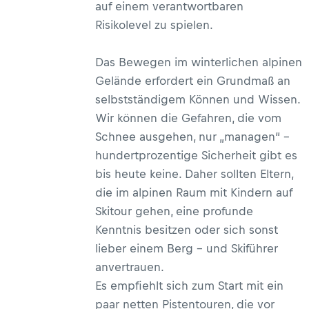
auf einem verantwortbaren
Risikolevel zu spielen.
Das Bewegen im winterlichen alpinen
Gelände erfordert ein Grundmaß an
selbstständigem Können und Wissen.
Wir können die Gefahren, die vom
Schnee ausgehen, nur „managen“ –
hundertprozentige Sicherheit gibt es
bis heute keine. Daher sollten Eltern,
die im alpinen Raum mit Kindern auf
Skitour gehen, eine profunde
Kenntnis besitzen oder sich sonst
lieber einem Berg – und Skiführer
anvertrauen.
Es empfiehlt sich zum Start mit ein
paar netten Pistentouren, die vor