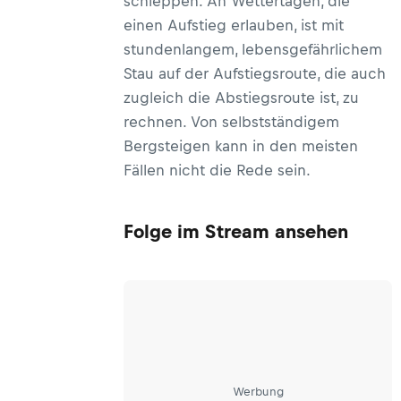
schleppen. An Wettertagen, die
einen Aufstieg erlauben, ist mit
stundenlangem, lebensgefährlichem
Stau auf der Aufstiegsroute, die auch
zugleich die Abstiegsroute ist, zu
rechnen. Von selbstständigem
Bergsteigen kann in den meisten
Fällen nicht die Rede sein.
Folge im Stream ansehen
Werbung