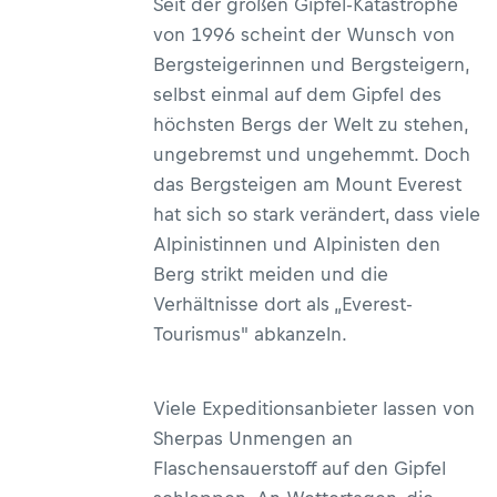
Seit der großen Gipfel-Katastrophe
von 1996 scheint der Wunsch von
Bergsteigerinnen und Bergsteigern,
selbst einmal auf dem Gipfel des
höchsten Bergs der Welt zu stehen,
ungebremst und ungehemmt. Doch
das Bergsteigen am Mount Everest
hat sich so stark verändert, dass viele
Alpinistinnen und Alpinisten den
Berg strikt meiden und die
Verhältnisse dort als „Everest-
Tourismus" abkanzeln.
Viele Expeditionsanbieter lassen von
Sherpas Unmengen an
Flaschensauerstoff auf den Gipfel