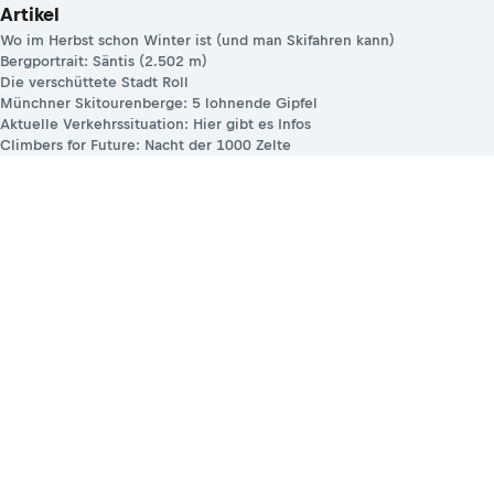
Artikel
Wo im Herbst schon Winter ist (und man Skifahren kann)
Bergportrait: Säntis (2.502 m)
Die verschüttete Stadt Roll
Münchner Skitourenberge: 5 lohnende Gipfel
Aktuelle Verkehrssituation: Hier gibt es Infos
Climbers for Future: Nacht der 1000 Zelte