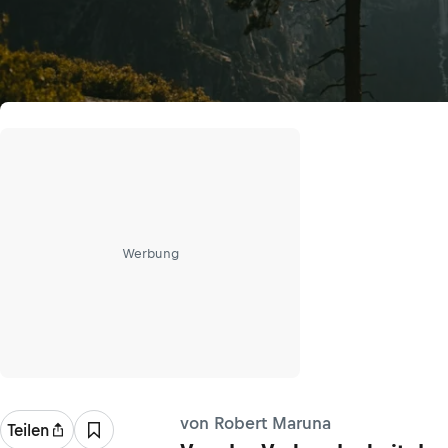
Werbung
von Robert Maruna
Teilen