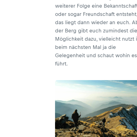
weiterer Folge eine Bekanntschaf
oder sogar Freundschaft entsteht
das liegt dann wieder an euch. A
der Berg gibt euch zumindest di
Möglichkeit dazu, vielleicht nutzt 
beim nächsten Mal ja die
Gelegenheit und schaut wohin es
führt.