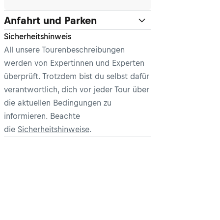
Anfahrt und Parken
Sicherheitshinweis
All unsere Tourenbeschreibungen
werden von Expertinnen und Experten
überprüft. Trotzdem bist du selbst dafür
verantwortlich, dich vor jeder Tour über
die aktuellen Bedingungen zu
informieren. Beachte
die
Sicherheitshinweise
.