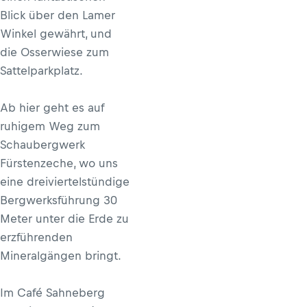
Blick über den Lamer
Winkel gewährt, und
die Osserwiese zum
Sattelparkplatz.
Ab hier geht es auf
ruhigem Weg zum
Schaubergwerk
Fürstenzeche, wo uns
eine dreiviertelstündige
Bergwerksführung 30
Meter ­unter die Erde zu
erzführenden
Mineralgängen bringt.
Im Café Sahneberg