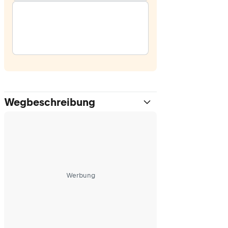
Wegbeschreibung
Werbung