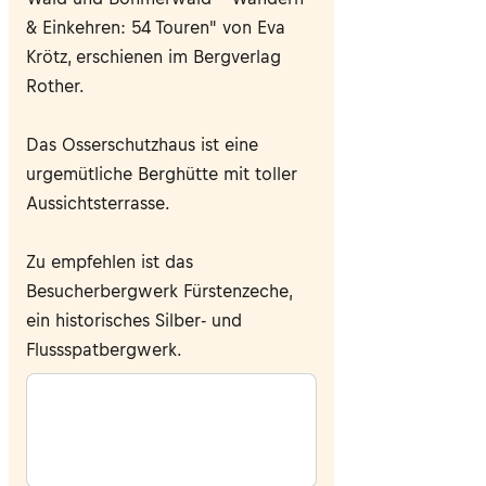
& Einkehren: 54 Touren" von Eva
Krötz, erschienen im Bergverlag
Rother.
Das Osserschutzhaus ist eine
urgemütliche Berghütte mit toller
Aussichtsterrasse.
Zu empfehlen ist das
Besucherbergwerk Fürsten­zeche,
ein historisches Silber- und
Flussspatbergwerk.