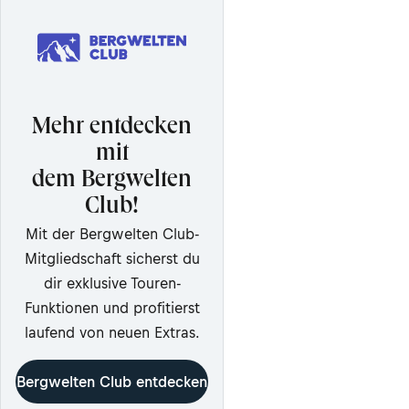
Mehr entdecken
mit
dem Bergwelten
Club!
Mit der Bergwelten Club-
Mitgliedschaft sicherst du
dir exklusive Touren-
Funktionen und profitierst
laufend von neuen Extras.
Bergwelten Club entdecken