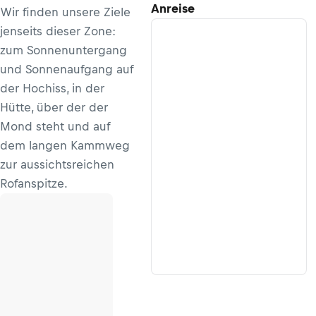
Anreise
erreicht
Wir finden unsere Ziele
jenseits dieser Zone:
zum Sonnenuntergang
und Sonnenaufgang auf
der Hochiss, in der
Hütte, über der der
Mond steht und auf
dem langen Kammweg
zur aussichtsreichen
Rofanspitze.