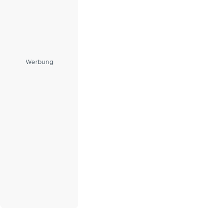
Werbung