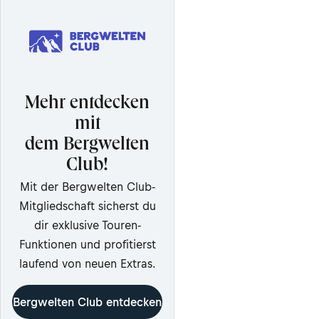
Mehr entdecken
mit
dem Bergwelten
Club!
Mit der Bergwelten Club-
Mitgliedschaft sicherst du
dir exklusive Touren-
Funktionen und profitierst
laufend von neuen Extras.
Bergwelten Club entdecken