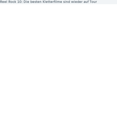
Reel Rock 10: Die besten Kletterfilme sind wieder auf Tour