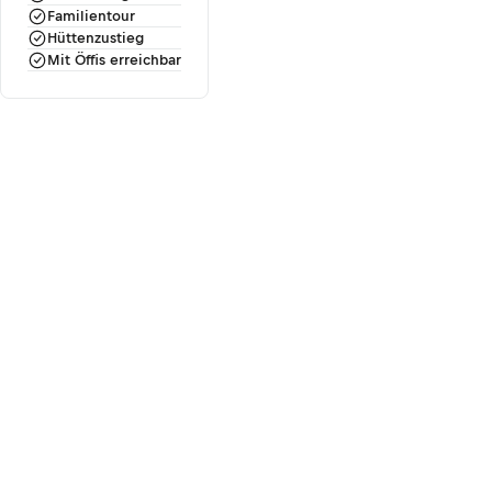
Familientour
Hüttenzustieg
Mit Öffis erreichbar