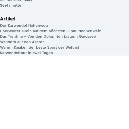
Seetalhütte
Artikel
Der Karwendel Höhenweg
Unerwartet allein auf dem höchsten Gipfel der Schweiz
Das Trentino – Von den Dolomiten bis zum Gardasee
Wandern auf den Azoren
Warum Kajaken der beste Sport der Welt ist
Karwendeltour in zwei Tagen