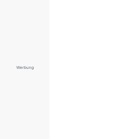
Werbung