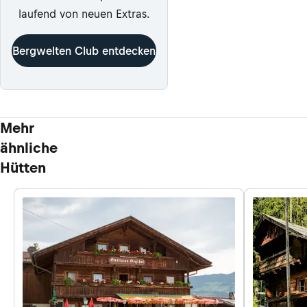
laufend von neuen Extras.
Bergwelten Club entdecken
Mehr
ähnliche
Hütten