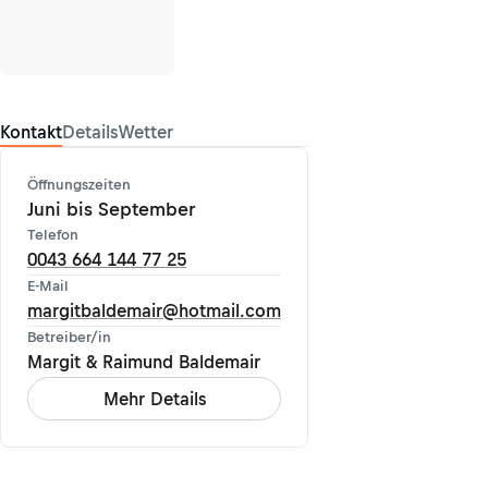
Kontakt
Details
Wetter
Öffnungszeiten
Juni bis September
Telefon
0043 664 144 77 25
E-Mail
margitbaldemair@hotmail.com
Betreiber/in
Margit & Raimund Baldemair
Mehr Details