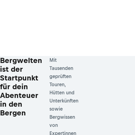
Bergwelten
Mit
ist der
Tausenden
Startpunkt
geprüften
Touren,
für dein
Hütten und
Abenteuer
Unterkünften
in den
sowie
Bergen
Bergwissen
von
Expertinnen