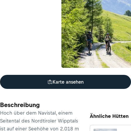
Karte ansehen
Beschreibung
Hoch über dem Navistal, einem
Ähnliche Hütten
Seitental des Nordtiroler Wipptals
ist auf einer Seehöhe von 2.018 m