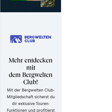
Mehr entdecken
mit
dem Bergwelten
Club!
Mit der Bergwelten Club-
Mitgliedschaft sicherst du
dir exklusive Touren-
Funktionen und profitierst