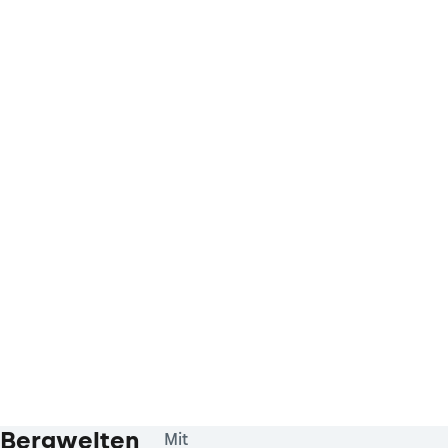
Bergwelten
Mit