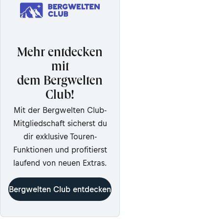
Mehr entdecken
mit
dem Bergwelten
Club!
Mit der Bergwelten Club-
Mitgliedschaft sicherst du
dir exklusive Touren-
Funktionen und profitierst
laufend von neuen Extras.
Bergwelten Club entdecken