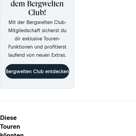
dem Bergwelten
Club!
Mit der Bergwelten Club-
Mitgliedschaft sicherst du
dir exklusive Touren-
Funktionen und profitierst
laufend von neuen Extras.
Bergwelten Club entdecken
Diese
Touren
könnten