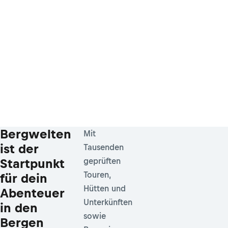
Bergwelten
Mit
ist der
Tausenden
Startpunkt
geprüften
Touren,
für dein
Hütten und
Abenteuer
Unterkünften
in den
sowie
Bergen