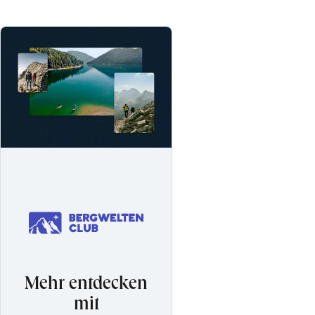
Mehr entdecken
mit