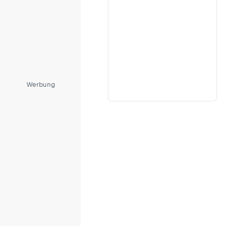
Werbung