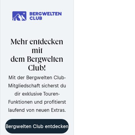
Mehr entdecken
mit
dem Bergwelten
Club!
Mit der Bergwelten Club-
Mitgliedschaft sicherst du
dir exklusive Touren-
Funktionen und profitierst
laufend von neuen Extras.
Bergwelten Club entdecken