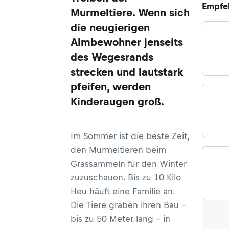
Empfe
Murmeltiere. Wenn sich
die neugierigen
Almbewohner jenseits
des Wegesrands
strecken und lautstark
pfeifen, werden
Kinderaugen groß.
Im Sommer ist die beste Zeit,
den Murmeltieren beim
Grassammeln für den Winter
zuzuschauen. Bis zu 10 Kilo
Heu häuft eine Familie an.
Die Tiere graben ihren Bau –
bis zu 50 Meter lang – in