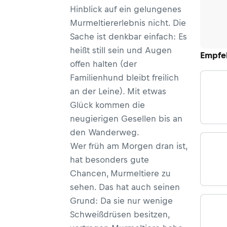
Hinblick auf ein gelungenes
Murmeltiererlebnis nicht. Die
Sache ist denkbar einfach: Es
heißt still sein und Augen
Empfe
offen halten (der
Familienhund bleibt freilich
an der Leine). Mit etwas
Glück kommen die
neugierigen Gesellen bis an
den Wanderweg.
Wer früh am Morgen dran ist,
hat besonders gute
Chancen, Murmeltiere zu
sehen. Das hat auch seinen
Grund: Da sie nur wenige
Schweißdrüsen besitzen,