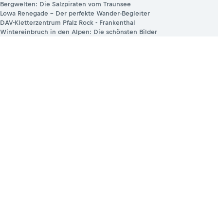
Bergwelten: Die Salzpiraten vom Traunsee
Lowa Renegade – Der perfekte Wander-Begleiter
DAV-Kletterzentrum Pfalz Rock - Frankenthal
Wintereinbruch in den Alpen: Die schönsten Bilder