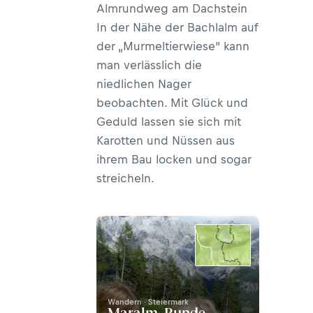
Almrundweg am Dachstein
In der Nähe der Bachlalm auf
der „Murmeltierwiese“ kann
man verlässlich die
niedlichen Nager
beobachten. Mit Glück und
Geduld lassen sie sich mit
Karotten und Nüssen aus
ihrem Bau locken und sogar
streicheln.
Wandern · Steiermark