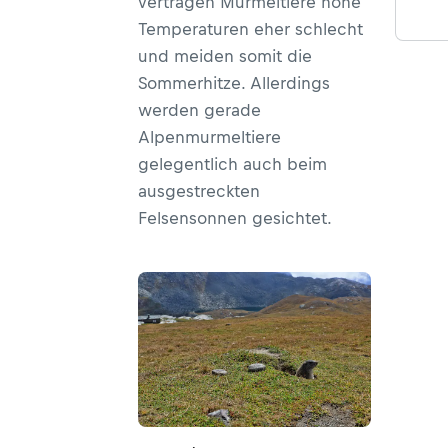
vertragen Murmeltiere hohe
Temperaturen eher schlecht
und meiden somit die
Sommerhitze. Allerdings
werden gerade
Alpenmurmeltiere
gelegentlich auch beim
ausgestreckten
Felsensonnen gesichtet.