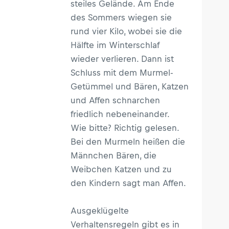
steiles Gelände. Am Ende
des Sommers wiegen sie
rund vier Kilo, wobei sie die
Hälfte im Winterschlaf
wieder verlieren. Dann ist
Schluss mit dem Murmel-
Getümmel und Bären, Katzen
und Affen schnarchen
friedlich nebeneinander.
Wie bitte? Richtig gelesen.
Bei den Murmeln heißen die
Männchen Bären, die
Weibchen Katzen und zu
den Kindern sagt man Affen.
Ausgeklügelte
Verhaltensregeln gibt es in