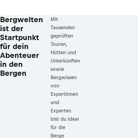
Bergwelten
Mit
ist der
Tausenden
Startpunkt
geprüften
Touren,
für dein
Hütten und
Abenteuer
Unterkünften
in den
sowie
Bergen
Bergwissen
von
Expertinnen
und
Experten
bist du ideal
für die
Berge