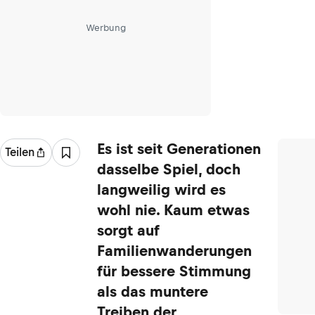
Werbung
Es ist seit Generationen
Teilen
dasselbe Spiel, doch
langweilig wird es
wohl nie. Kaum etwas
sorgt auf
Familienwanderungen
für bessere Stimmung
als das muntere
Treiben der