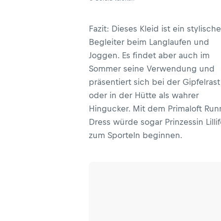
Fazit: Dieses Kleid ist ein stylische
Begleiter beim Langlaufen und
Joggen. Es findet aber auch im
Sommer seine Verwendung und
präsentiert sich bei der Gipfelrast
oder in der Hütte als wahrer
Hingucker. Mit dem Primaloft Run
Dress würde sogar Prinzessin Lilli
zum Sporteln beginnen.