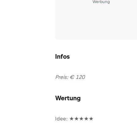
Werbung
Infos
Preis: € 120
Wertung
Idee: ★★★★★