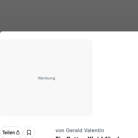
Werbung
von Gerald Valentin
Teilen