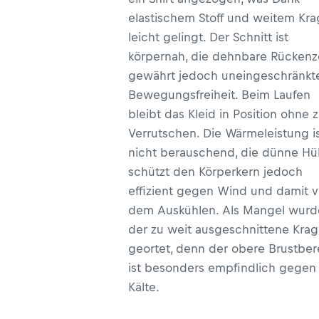
elastischem Stoff und weitem Kr
leicht gelingt. Der Schnitt ist
körpernah, die dehnbare Rücken
gewährt jedoch uneingeschränkt
Bewegungsfreiheit. Beim Laufen
bleibt das Kleid in Position ohne 
Verrutschen. Die Wärmeleistung i
nicht berauschend, die dünne Hül
schützt den Körperkern jedoch
effizient gegen Wind und damit v
dem Auskühlen. Als Mangel wurd
der zu weit ausgeschnittene Kra
geortet, denn der obere Brustber
ist besonders empfindlich gegen
Kälte.