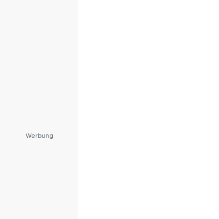
Werbung