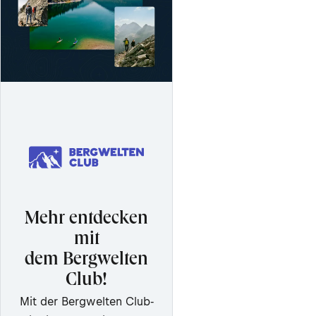
Mehr entdecken
mit
dem Bergwelten
Club!
Mit der Bergwelten Club-