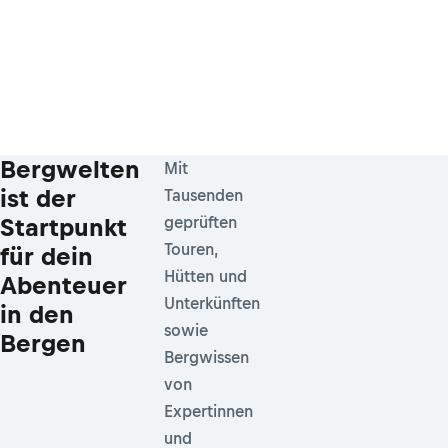
Bergwelten
Mit
ist der
Tausenden
Startpunkt
geprüften
Touren,
für dein
Hütten und
Abenteuer
Unterkünften
in den
sowie
Bergen
Bergwissen
von
Expertinnen
und