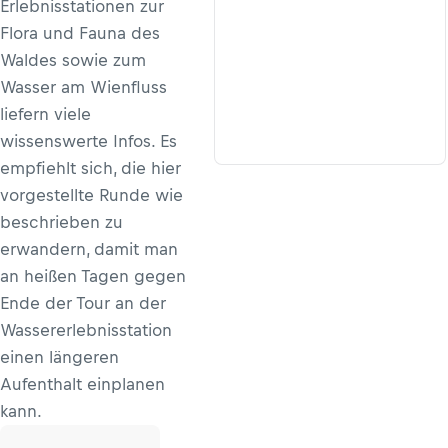
Erlebnisstationen zur
Flora und Fauna des
Waldes sowie zum
Wasser am Wienfluss
liefern viele
wissenswerte Infos. Es
empfiehlt sich, die hier
vorgestellte Runde wie
beschrieben zu
erwandern, damit man
an heißen Tagen gegen
Ende der Tour an der
Wasser­erlebnisstation
einen längeren
Aufenthalt einplanen
kann.