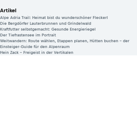
Artikel
Alpe Adria Trail: Heimat bist du wunderschöner Fleckerl
Die Bergdörfer Lauterbrunnen und Grindelwald
Kraftfutter selbstgemacht: Gesunde Energieriegel
Der Tiefrastensee im Portrait
Weitwandern: Route wählen, Etappen planen, Hütten buchen – der
Einsteiger‑Guide für den Alpenraum
Hein Zack – Freigeist in der Vertikalen