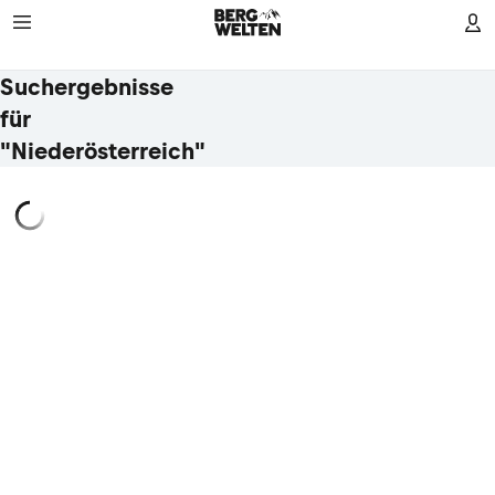
Suchergebnisse
für
"Niederösterreich"