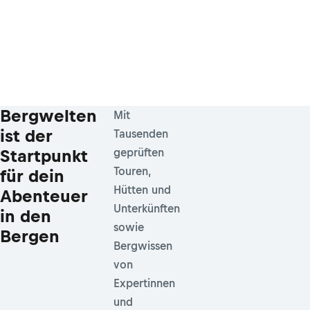
Bergwelten
Mit
ist der
Tausenden
Startpunkt
geprüften
Touren,
für dein
Hütten und
Abenteuer
Unterkünften
in den
sowie
Bergen
Bergwissen
von
Expertinnen
und