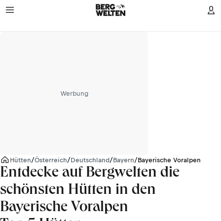
Werbung
Hütten
/
Österreich
/
Deutschland
/
Bayern
/
Bayerische Voralpen
Entdecke auf Bergwelten die
schönsten Hütten in den
Bayerische Voralpen