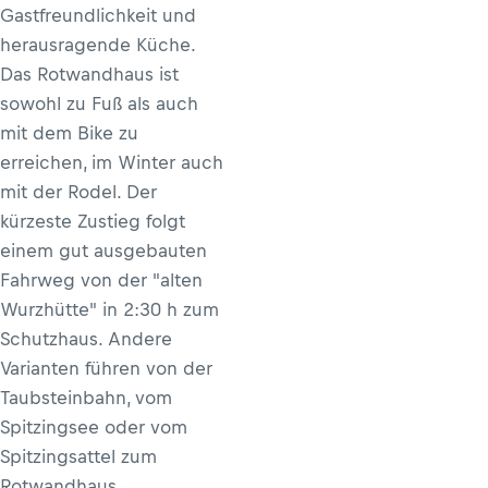
Gastfreundlichkeit und
herausragende Küche.
Das Rotwandhaus ist
sowohl zu Fuß als auch
mit dem Bike zu
erreichen, im Winter auch
mit der Rodel. Der
kürzeste Zustieg folgt
einem gut ausgebauten
Fahrweg von der "alten
Wurzhütte" in 2:30 h zum
Schutzhaus. Andere
Varianten führen von der
Taubsteinbahn, vom
Spitzingsee oder vom
Spitzingsattel zum
Rotwandhaus.