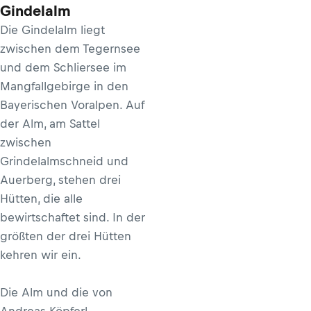
Gindelalm
Die Gindelalm liegt
zwischen dem Tegernsee
und dem Schliersee im
Mangfallgebirge in den
Bayerischen Voralpen. Auf
der Alm, am Sattel
zwischen
Grindelalmschneid und
Auerberg, stehen drei
Hütten, die alle
bewirtschaftet sind. In der
größten der drei Hütten
kehren wir ein.
Die Alm und die von
Andreas Köpferl