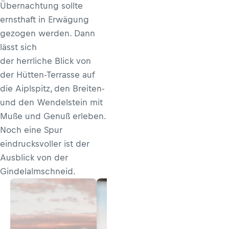
Übernachtung sollte
ernsthaft in Erwägung
gezogen werden. Dann
lässt sich
der herrliche Blick von
der Hütten-Terrasse auf
die Aiplspitz, den Breiten-
und den Wendelstein mit
Muße und Genuß erleben.
Noch eine Spur
eindrucksvoller ist der
Ausblick von der
Gindelalmschneid.