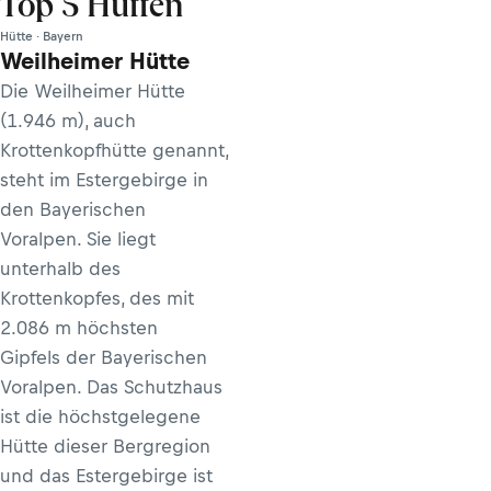
Top 5 Hütten
Hütte · Bayern
Weilheimer Hütte
Die Weilheimer Hütte
(1.946 m), auch
Krottenkopfhütte genannt,
steht im Estergebirge in
den Bayerischen
Voralpen. Sie liegt
unterhalb des
Krottenkopfes, des mit
2.086 m höchsten
Gipfels der Bayerischen
Voralpen. Das Schutzhaus
ist die höchstgelegene
Hütte dieser Bergregion
und das Estergebirge ist