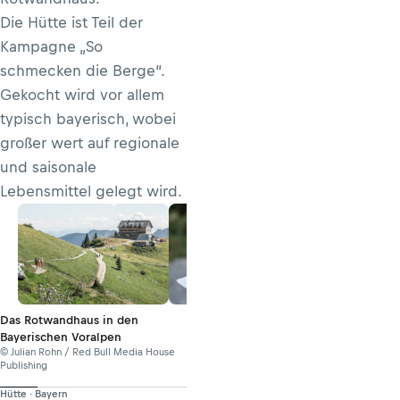
Die Hütte ist Teil der
Kampagne „So
schmecken die Berge“.
Gekocht wird vor allem
typisch bayerisch, wobei
großer wert auf regionale
und saisonale
Lebensmittel gelegt wird.
Das Rotwandhaus in den
Bayerischen Voralpen
© Julian Rohn / Red Bull Media House
Publishing
Hütte · Bayern