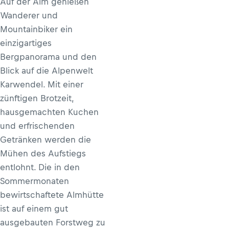
Auf der Alm genießen
Wanderer und
Mountainbiker ein
einzigartiges
Bergpanorama und den
Blick auf die Alpenwelt
Karwendel. Mit einer
zünftigen Brotzeit,
hausgemachten Kuchen
und erfrischenden
Getränken werden die
Mühen des Aufstiegs
entlohnt. Die in den
Sommermonaten
bewirtschaftete Almhütte
ist auf einem gut
ausgebauten Forstweg zu