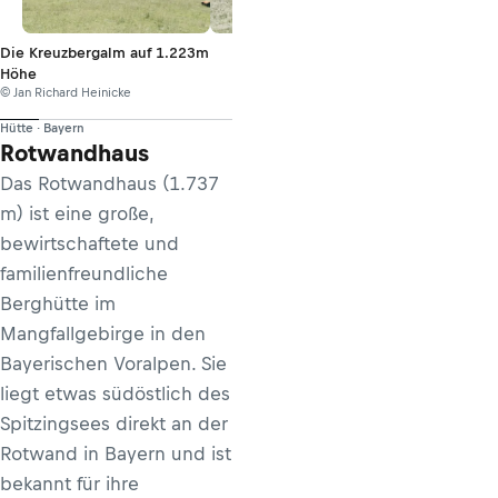
Die Kreuzbergalm auf 1.223m
Höhe
© Jan Richard Heinicke
Hütte · Bayern
Rotwandhaus
Das Rotwandhaus (1.737
m) ist eine große,
bewirtschaftete und
familienfreundliche
Berghütte im
Mangfallgebirge in den
Bayerischen Voralpen. Sie
liegt etwas südöstlich des
Spitzingsees direkt an der
Rotwand in Bayern und ist
bekannt für ihre