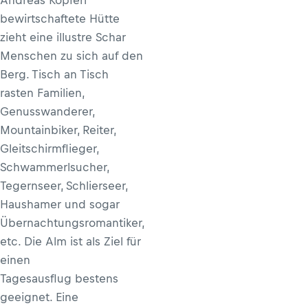
bewirtschaftete Hütte
zieht eine illustre Schar
Menschen zu sich auf den
Berg. Tisch an Tisch
rasten Familien,
Genusswanderer,
Mountainbiker, Reiter,
Gleitschirmflieger,
Schwammerlsucher,
Tegernseer, Schlierseer,
Haushamer und sogar
Übernachtungsromantiker,
etc. Die Alm ist als Ziel für
einen
Tagesausflug bestens
geeignet. Eine