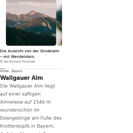
Die Aussicht von der Gindelalm
– mit Wendelstein.
© Jan Richard Heinicke
Hütte · Bayern
Wallgauer Alm
Die Wallgauer Alm liegt
auf einer saftigen
Almwiese auf 1546 m
wunderschön im
Estergebirge am Fuße des
Krottenkopfs in Bayern.