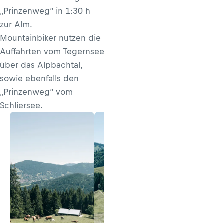
„Prinzenweg“ in 1:30 h
zur Alm.
Mountainbiker nutzen die
Auffahrten vom Tegernsee
über das Alpbachtal,
sowie ebenfalls den
„Prinzenweg“ vom
Schliersee.