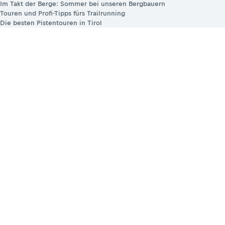
Im Takt der Berge: Sommer bei unseren Bergbauern
Touren und Profi-Tipps fürs Trailrunning
Die besten Pistentouren in Tirol