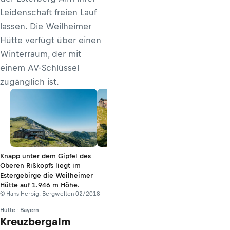
Leidenschaft freien Lauf
lassen. Die Weilheimer
Hütte verfügt über einen
Winterraum, der mit
einem AV-Schlüssel
zugänglich ist.
Knapp unter dem Gipfel des
Oberen Rißkopfs liegt im
Estergebirge die Weilheimer
Hütte auf 1.946 m Höhe.
© Hans Herbig, Bergwelten 02/2018
Hütte · Bayern
Kreuzbergalm