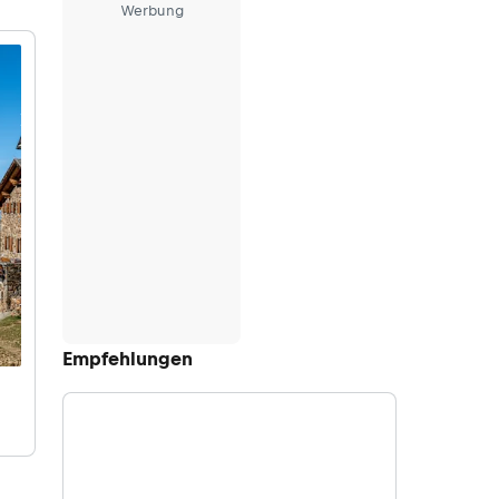
Werbung
Empfehlungen