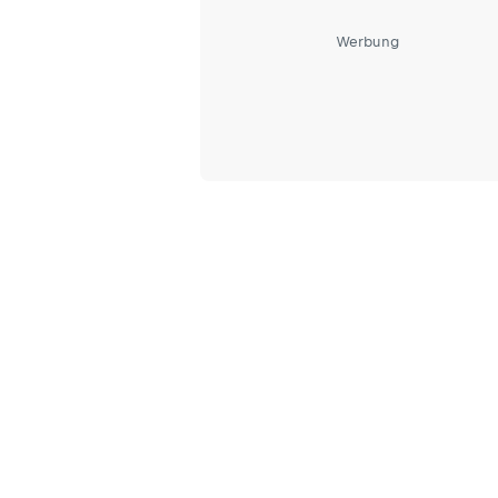
Werbung