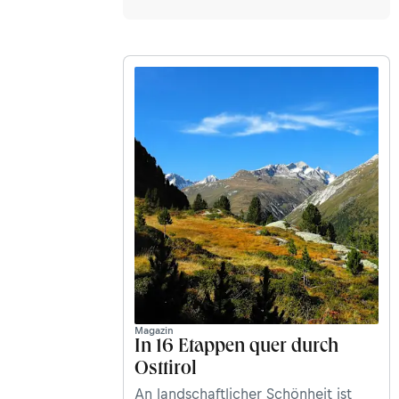
Magazin
In 16 Etappen quer durch
Osttirol
An landschaftlicher Schönheit ist