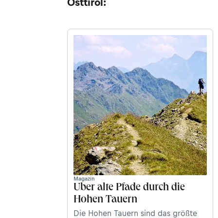
Osttirol:
Magazin
Über alte Pfade durch die
Hohen Tauern
Die Hohen Tauern sind das größte