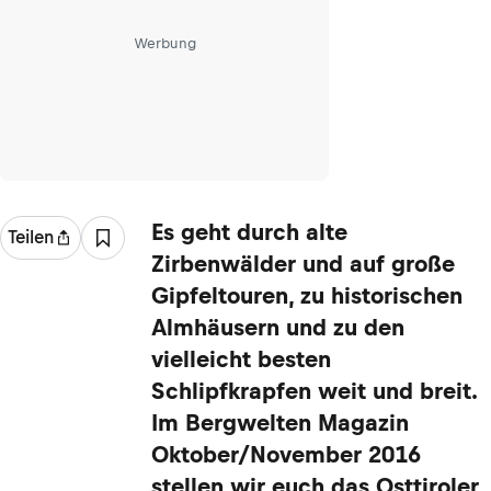
Werbung
Es geht durch alte
Teilen
Zirbenwälder und auf große
Gipfeltouren, zu historischen
Almhäusern und zu den
vielleicht besten
Schlipfkrapfen weit und breit.
Im Bergwelten Magazin
Oktober/November 2016
stellen wir euch das Osttiroler