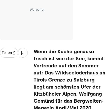
Werbung
Wenn die Küche genauso
Teilen
frisch ist wie der See, kommt
Vorfreude auf den Sommer
auf: Das Wildseeloderhaus an
Tirols Grenze zu Salzburg
liegt am schönsten Ufer der
Kitzbüheler Alpen. Wolfgang
Gemünd für das Bergwelten-
Magazin April/Mai 2020