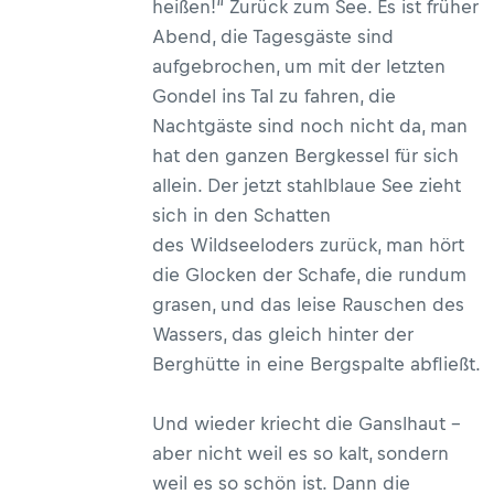
heißen!“ Zurück zum See. Es ist früher
Abend, die Tagesgäste sind
aufgebrochen, um mit der letzten
Gondel ins Tal zu fahren, die
Nachtgäste sind noch nicht da, man
hat den ganzen Bergkessel für sich
allein. Der jetzt stahlblaue See zieht
sich in den Schatten
des Wildseeloders zurück, man hört
die Glocken der Schafe, die rundum
grasen, und das leise Rauschen des
Wassers, das gleich hinter der
Berghütte in eine Bergspalte abfließt.
Und wieder kriecht die Ganslhaut –
aber nicht weil es so kalt, sondern
weil es so schön ist. Dann die