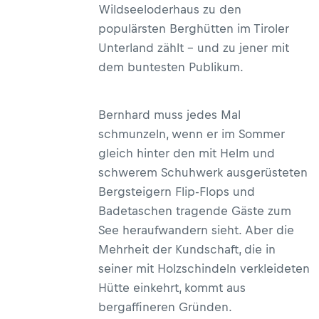
Wildseeloderhaus zu den
populärsten Berghütten im Tiroler
Unterland zählt – und zu jener mit
dem buntesten Publikum.
Bernhard muss jedes Mal
schmunzeln, wenn er im Sommer
gleich hinter den mit Helm und
schwerem Schuhwerk ausgerüsteten
Bergsteigern Flip-Flops und
Badetaschen tragende Gäste zum
See heraufwandern sieht. Aber die
Mehrheit der Kundschaft, die in
seiner mit Holzschindeln verkleideten
Hütte einkehrt, kommt aus
bergaffineren Gründen.