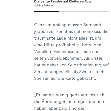
Die ganze Familie auf Kletterausflug
© Nina Rebele
Ganz am Anfang musste Bernhard
jedoch zur Kenntnis nehmen, dass die
traumhafte Lage nicht alles ist, um
eine Hütte profitabel zu betreiben.
Vor allem Einheimische seien eher
selten vorbeigekommen. Als Erstes
hat er daher von Selbstbedienung auf
Service umgestellt, als Zweites mehr
Speisen auf die Karte gebracht.
„Es hat ein wenig gedauert, bis sich
die Änderungen herumgesprochen
haben, aber bald sind die