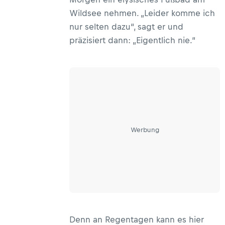
Wildsee nehmen. „Leider komme ich
nur selten dazu“, sagt er und
präzisiert dann: „Eigentlich nie.“
Werbung
Denn an Regentagen kann es hier