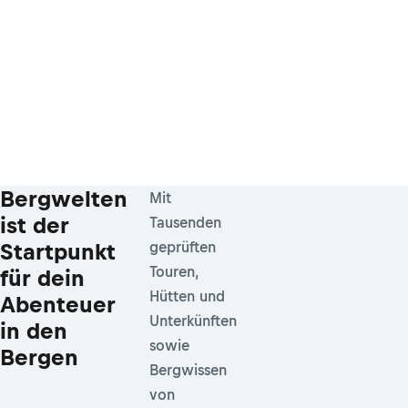
Bergwelten
Mit
ist der
Tausenden
Startpunkt
geprüften
Touren,
für dein
Hütten und
Abenteuer
Unterkünften
in den
sowie
Bergen
Bergwissen
von