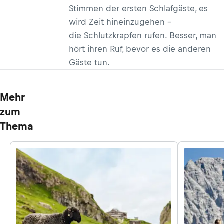
Stimmen der ersten Schlafgäste, es
wird Zeit hineinzugehen –
die Schlutzkrapfen rufen. Besser, man
hört ihren Ruf, bevor es die anderen
Gäste tun.
Mehr
zum
Thema