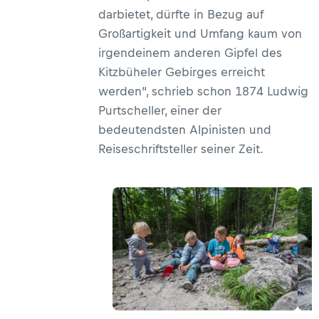
darbietet, dürfte in Bezug auf
Großartigkeit und Umfang kaum von
irgendeinem anderen Gipfel des
Kitzbüheler Gebirges erreicht
werden“, schrieb schon 1874 Ludwig
Purtscheller, einer der
bedeutendsten Alpinisten und
Reiseschriftsteller seiner Zeit.