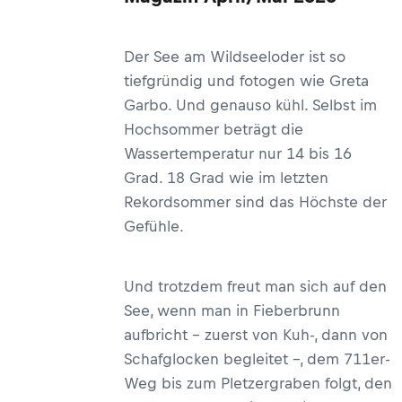
Der See am Wildseeloder ist so
tiefgründig und fotogen wie Greta
Garbo. Und genauso kühl. Selbst im
Hochsommer beträgt die
Wassertemperatur nur 14 bis 16
Grad. 18 Grad wie im letzten
Rekordsommer sind das Höchste der
Gefühle.
Und trotzdem freut man sich auf den
See, wenn man in Fieberbrunn
aufbricht – zuerst von Kuh-, dann von
Schafglocken begleitet –, dem 711er-
Weg bis zum Pletzergraben folgt, den