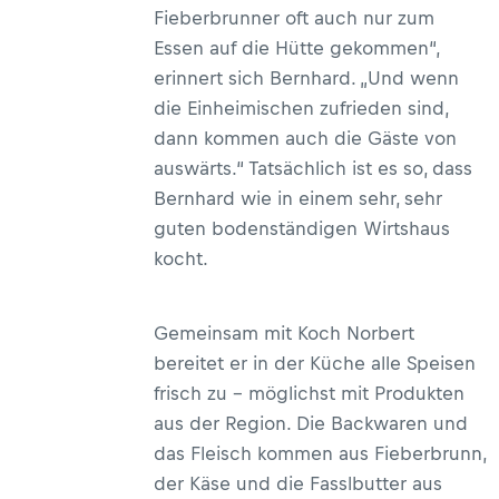
Fieberbrunner oft auch nur zum
Essen auf die Hütte gekommen“,
erinnert sich Bernhard. „Und wenn
die Einheimischen zufrieden sind,
dann kommen auch die Gäste von
auswärts.“ Tatsächlich ist es so, dass
Bernhard wie in einem sehr, sehr
guten bodenständigen Wirtshaus
kocht.
Gemeinsam mit Koch Norbert
bereitet er in der Küche alle Speisen
frisch zu – möglichst mit Produkten
aus der Region. Die Backwaren und
das Fleisch kommen aus Fieberbrunn,
der Käse und die Fasslbutter aus