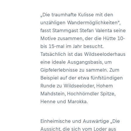
„Die traumhafte Kulisse mit den
unzähligen Wandermöglichkeiten“,
fasst Stammgast Stefan Valenta seine
Motive zusammen, der die Hütte 10-
bis 15-mal im Jahr besucht.
Tatsächlich ist das Wildseeloderhaus
eine ideale Ausgangsbasis, um
Gipfelerlebnisse zu sammeln. Zum
Beispiel auf der etwa fünfstündigen
Runde zu Wildseeloder, Hohem
Mahdstein, Hochhörndler Spitze,
Henne und Marokka.
Einheimische und Auswärtige „Die
Aussicht, die sich vom Loder aus