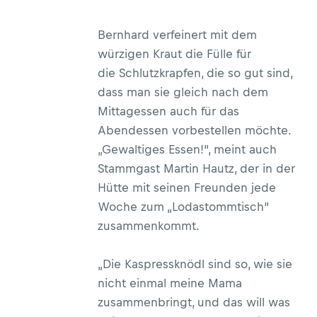
Bernhard verfeinert mit dem
würzigen Kraut die Fülle für
die Schlutzkrapfen, die so gut sind,
dass man sie gleich nach dem
Mittagessen auch für das
Abendessen vorbestellen möchte.
„Gewaltiges Essen!“, meint auch
Stammgast Martin Hautz, der in der
Hütte mit seinen Freunden jede
Woche zum „Lodastommtisch“
zusammenkommt.
„Die Kaspressknödl sind so, wie sie
nicht einmal meine Mama
zusammenbringt, und das will was