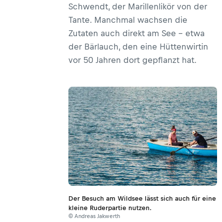
Schwendt, der Marillenlikör von der
Tante. Manchmal wachsen die
Zutaten auch direkt am See – etwa
der Bärlauch, den eine Hüttenwirtin
vor 50 Jahren dort gepflanzt hat.
Der Besuch am Wildsee lässt sich auch für eine
kleine Ruderpartie nutzen.
© Andreas Jakwerth