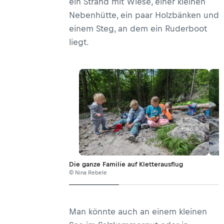
ein Strand mit Wiese, einer kleinen
Nebenhütte, ein paar Holzbänken und
einem Steg, an dem ein Ruderboot
liegt.
Die ganze Familie auf Kletterausflug
© Nina Rebele
Man könnte auch an einem kleinen