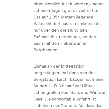
oben ziemlich frisch werden, und an
schönen Tagen gibt es viel zu tun.
Das auf 1.854 Metern liegende
Wildseeloderhaus ist nämlich nicht
nur über den dreistündigen
Fußmarsch zu erreichen, sondern
auch mit den Fieberbrunner
Bergbahnen.
Einmal an der Mittelstation
umgestiegen und dann von der
Bergstation Lärchfilzkogel noch eine
Stunde zu Fuß hinauf zur Hütte –
schon grüßen See, Haus und Wirt den
Gast. Die komfortable Anfahrt ist
sicherlich ein Grund dafür, dass das