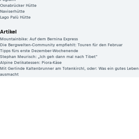
Osnabrücker Hütte
Naviserhütte
Lago Palù Hütte
Artikel
Mountainbike: Auf dem Bernina Express
Die Bergwelten-Community empfiehlt: Touren für den Februar
Tipps fürs erste Dezember-Wochenende
Stephan Meurisch: „Ich geh dann mal nach Tibet“
Alpine Delikatessen: Piora-Käse
Mit Gerlinde Kaltenbrunner am Totenkirchl, oder: Was ein gutes Leben
ausmacht