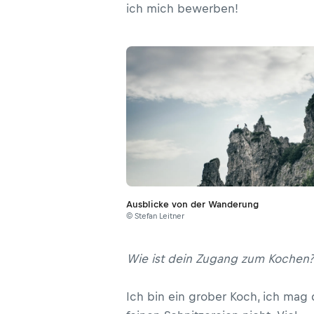
ich mich bewerben!
Ausblicke von der Wanderung
© Stefan Leitner
Wie ist dein Zugang zum Kochen?
Ich bin ein grober Koch, ich mag 