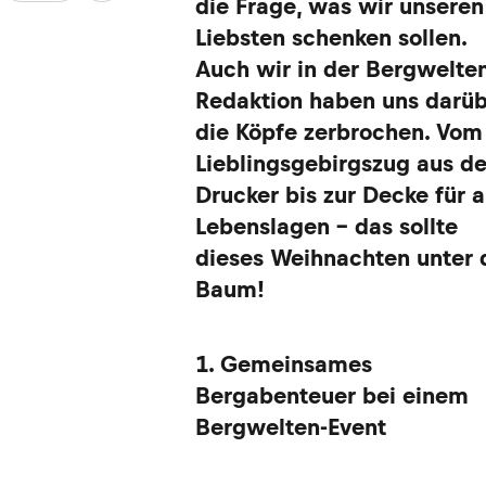
die Frage, was wir unseren
Liebsten schenken sollen.
Auch wir in der Bergwelte
Redaktion haben uns darü
die Köpfe zerbrochen. Vom
Lieblingsgebirgszug aus d
Drucker bis zur Decke für a
Lebenslagen – das sollte
dieses Weihnachten unter 
Baum!
1. Gemeinsames
Bergabenteuer bei einem
Bergwelten-Event