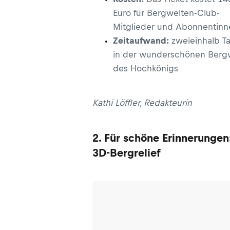
Euro für Bergwelten-Club-
Mitglieder und Abonnentinn
Zeitaufwand:
zweieinhalb T
in der wunderschönen Berg
des Hochkönigs
Kathi Löffler, Redakteurin
2. Für schöne Erinnerungen
3D-Bergrelief