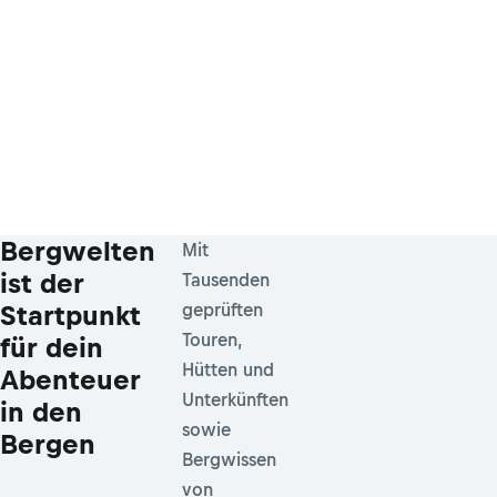
Bergwelten
Mit
ist der
Tausenden
Startpunkt
geprüften
Touren,
für dein
Hütten und
Abenteuer
Unterkünften
in den
sowie
Bergen
Bergwissen
von