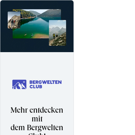
Mehr entdecken
mit
dem Bergwelten