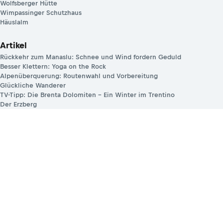
Wolfsberger Hütte
Wimpassinger Schutzhaus
Häuslalm
Artikel
Rückkehr zum Manaslu: Schnee und Wind fordern Geduld
Besser Klettern: Yoga on the Rock
Alpenüberquerung: Routenwahl und Vorbereitung
Glückliche Wanderer
TV-Tipp: Die Brenta Dolomiten – Ein Winter im Trentino
Der Erzberg