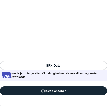
GPX-Datei
Werde jetzt Bergwelten Club-Mitglied und sichere dir unbegrenzte
Downloads
Karte ansehen