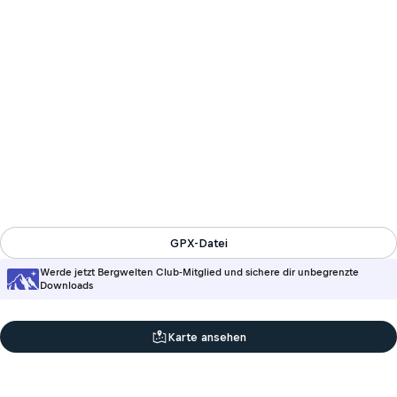
GPX-Datei
Werde jetzt Bergwelten Club-Mitglied und sichere dir unbegrenzte
Downloads
Karte ansehen