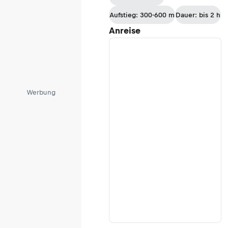
Aufstieg: 300-600 m
Dauer: bis 2 h
Anreise
Werbung