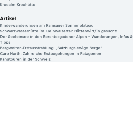
Kreealm-Kreehütte
Artikel
Kinderwanderungen am Ramsauer Sonnenplateau
Schwarzwasserhütte im Kleinwalsertal: Hüttenwirt/in gesucht!
Der Seeleinsee in den Berchtesgadener Alpen – Wanderungen, Infos &
Tipps
Bergwelten-Erstausstrahlung: „Salzburgs ewige Berge“
Caro North: Zahlreiche Erstbegehungen in Patagonien
Kanutouren in der Schweiz