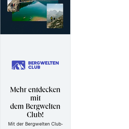
Mehr entdecken
mit
dem Bergwelten
Club!
Mit der Bergwelten Club-