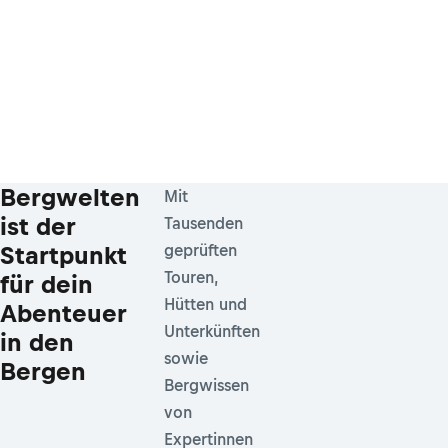
Bergwelten
Mit
ist der
Tausenden
Startpunkt
geprüften
Touren,
für dein
Hütten und
Abenteuer
Unterkünften
in den
sowie
Bergen
Bergwissen
von
Expertinnen