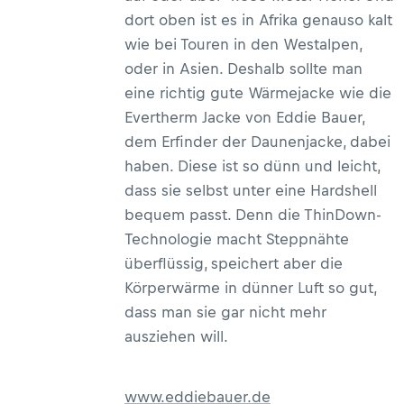
dort oben ist es in Afrika genauso kalt
wie bei Touren in den Westalpen,
oder in Asien. Deshalb sollte man
eine richtig gute Wärmejacke wie die
Evertherm Jacke von Eddie Bauer,
dem Erfinder der Daunenjacke, dabei
haben. Diese ist so dünn und leicht,
dass sie selbst unter eine Hardshell
bequem passt. Denn die ThinDown-
Technologie macht Steppnähte
überflüssig, speichert aber die
Körperwärme in dünner Luft so gut,
dass man sie gar nicht mehr
ausziehen will.
www.eddiebauer.de