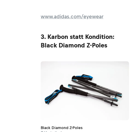
www.adidas.com/eyewear
3. Karbon statt Kondition:
Black Diamond Z-Poles
Black Diamond Z-Poles