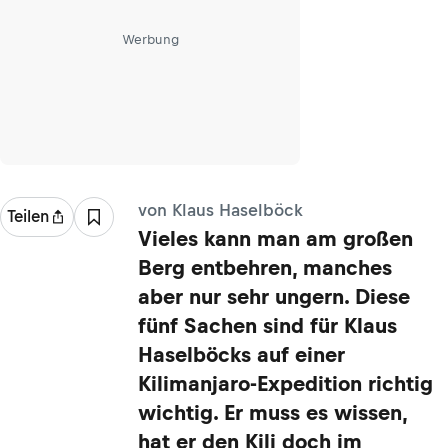
Werbung
von Klaus Haselböck
Teilen
Vieles kann man am großen
Berg entbehren, manches
aber nur sehr ungern. Diese
fünf Sachen sind für Klaus
Haselböcks auf einer
Kilimanjaro-Expedition richtig
wichtig. Er muss es wissen,
hat er den Kili doch im