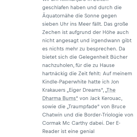
geschlafen haben und durch die
Äquatornähe die Sonne gegen
sieben Uhr ins Meer fällt. Das große
Zechen ist aufgrund der Höhe auch
nicht angesagt und irgendwann gibt
es nichts mehr zu besprechen. Da
bietet sich die Gelegenheit Bücher
nachzuholen, für die zu Hause
hartnäckig die Zeit fehlt: Auf meinem
Kindle-Paperwhite hatte ich Jon
Krakauers „Eiger Dreams“, „
The
Dharma Bums“
von Jack Kerouac,
sowie die „Traumpfade“ von Bruce
Chatwin und die Border-Triologie von
Cormak Mc Carthy dabei. Der E-
Reader ist eine genial