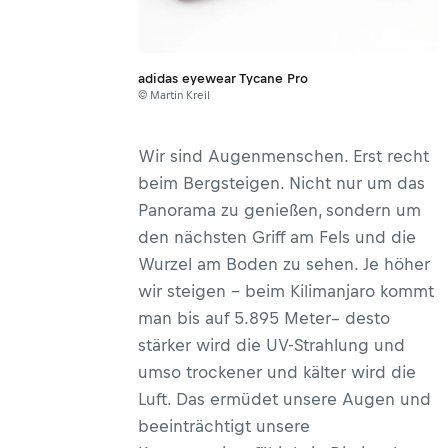
adidas eyewear Tycane Pro
© Martin Kreil
Wir sind Augenmenschen. Erst recht
beim Bergsteigen. Nicht nur um das
Panorama zu genießen, sondern um
den nächsten Griff am Fels und die
Wurzel am Boden zu sehen. Je höher
wir steigen – beim Kilimanjaro kommt
man bis auf 5.895 Meter– desto
stärker wird die UV-Strahlung und
umso trockener und kälter wird die
Luft. Das ermüdet unsere Augen und
beeinträchtigt unsere