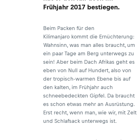
Frühjahr 2017 bestiegen.
Beim Packen für den
Kilimanjaro kommt die Ernüchterung:
Wahnsinn, was man alles braucht, um
ein paar Tage am Berg unterwegs zu
sein! Aber beim Dach Afrikas geht es
eben von Null auf Hundert, also von
der tropisch-warmen Ebene bis auf
den kalten, im Frühjahr auch
schneebedeckten Gipfel. Da braucht
es schon etwas mehr an Ausrüstung.
Erst recht, wenn man, wie wir, mit Zelt
und Schlafsack unterwegs ist.