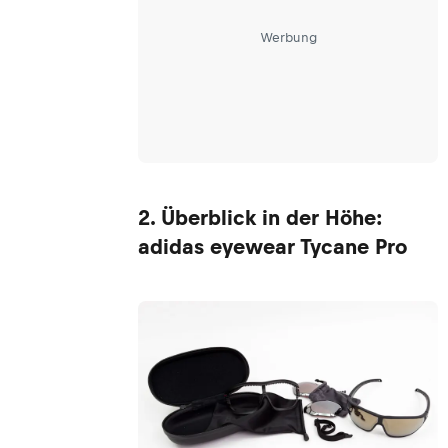
Werbung
2. Überblick in der Höhe:
adidas eyewear Tycane Pro