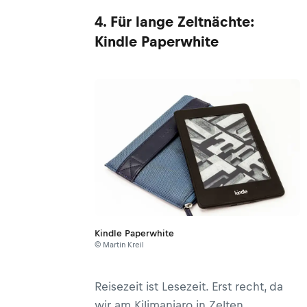
4. Für lange Zeltnächte:
Kindle Paperwhite
Kindle Paperwhite
© Martin Kreil
Reisezeit ist Lesezeit. Erst recht, da
wir am Kilimanjaro in Zelten