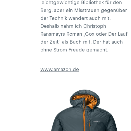
leichtgewichtige Bibliothek für den
Berg, aber ein Misstrauen gegenüber
der Technik wandert auch mit.
Deshalb nahm ich
Christoph
Ransmayr
s Roman „Cox oder Der Lauf
der Zeit“ als Buch mit. Der hat auch
ohne Strom Freude gemacht.
www.amazon.de