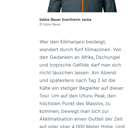
Eddie Bauer Evertherm Jacke
© Eddie Bauer
Wer den Kilimanjaro besteigt,
wandert durch fünf Klimazonen. Von
den Gedanken an Afrika, Dschungel
und tropische Gefilde darf man sich
nicht täuschen lassen: Am Abend
und spätestens nach Tag 2 ist die
Kälte ein stetiger Begleiter auf dieser
Tour. Um auf den Uhuru Peak, den
höchsten Punkt des Massivs, zu
kommen, bewegt man sich zur
Akklimatisation einen Gutteil der Zeit
auf oder über 4.000 Meter Höhe. Und