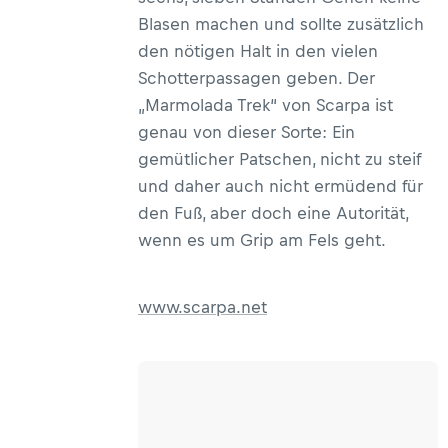
Blasen machen und sollte zusätzlich
den nötigen Halt in den vielen
Schotterpassagen geben. Der
„Marmolada Trek“ von Scarpa ist
genau von dieser Sorte: Ein
gemütlicher Patschen, nicht zu steif
und daher auch nicht ermüdend für
den Fuß, aber doch eine Autorität,
wenn es um Grip am Fels geht.
www.scarpa.net