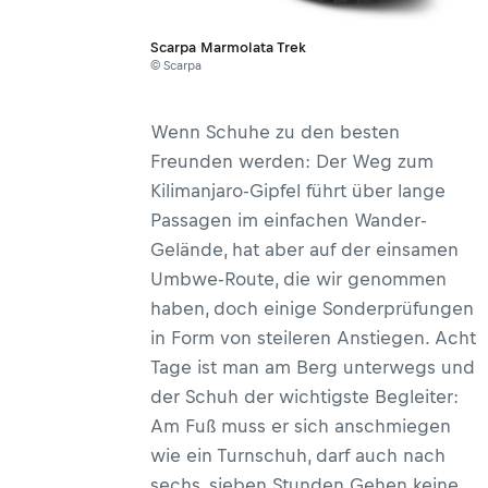
Scarpa Marmolata Trek
© Scarpa
Wenn Schuhe zu den besten
Freunden werden: Der Weg zum
Kilimanjaro-Gipfel führt über lange
Passagen im einfachen Wander-
Gelände, hat aber auf der einsamen
Umbwe-Route, die wir genommen
haben, doch einige Sonderprüfungen
in Form von steileren Anstiegen. Acht
Tage ist man am Berg unterwegs und
der Schuh der wichtigste Begleiter:
Am Fuß muss er sich anschmiegen
wie ein Turnschuh, darf auch nach
sechs, sieben Stunden Gehen keine