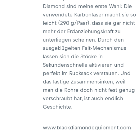
Diamond sind meine erste Wahl: Die
verwendete Karbonfaser macht sie so
leicht (290 g/Paar), dass sie gar nicht
mehr der Erdanziehungskraft zu
unterliegen scheinen. Durch den
ausgeklügelten Falt-Mechanismus
lassen sich die Stöcke in
Sekundenschnelle aktivieren und
perfekt im Rucksack verstauen. Und
das lästige Zusammensinken, weil
man die Rohre doch nicht fest genug
verschraubt hat, ist auch endlich
Geschichte.
www.blackdiamondequipment.com