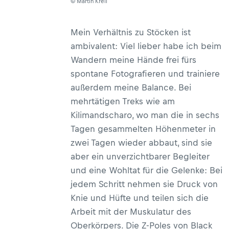
© Martin Kreil
Mein Verhältnis zu Stöcken ist
ambivalent: Viel lieber habe ich beim
Wandern meine Hände frei fürs
spontane Fotografieren und trainiere
außerdem meine Balance. Bei
mehrtätigen Treks wie am
Kilimandscharo, wo man die in sechs
Tagen gesammelten Höhenmeter in
zwei Tagen wieder abbaut, sind sie
aber ein unverzichtbarer Begleiter
und eine Wohltat für die Gelenke: Bei
jedem Schritt nehmen sie Druck von
Knie und Hüfte und teilen sich die
Arbeit mit der Muskulatur des
Oberkörpers. Die Z-Poles von Black