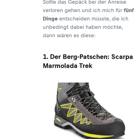
Sollte das Gepäck bei der Anreise
verloren gehen und ich mich für
fünf
Dinge
entscheiden müsste, die ich
unbedingt dabei haben möchte,
dann wären es diese:
1. Der Berg-Patschen: Scarpa
Marmolada Trek