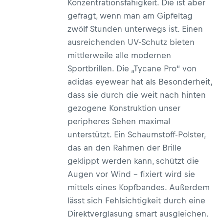
Konzentrationsfähigkeit. Die ist aber
gefragt, wenn man am Gipfeltag
zwölf Stunden unterwegs ist. Einen
ausreichenden UV-Schutz bieten
mittlerweile alle modernen
Sportbrillen. Die „Tycane Pro“ von
adidas eyewear hat als Besonderheit,
dass sie durch die weit nach hinten
gezogene Konstruktion unser
peripheres Sehen maximal
unterstützt. Ein Schaumstoff-Polster,
das an den Rahmen der Brille
geklippt werden kann, schützt die
Augen vor Wind – fixiert wird sie
mittels eines Kopfbandes. Außerdem
lässt sich Fehlsichtigkeit durch eine
Direktverglasung smart ausgleichen.