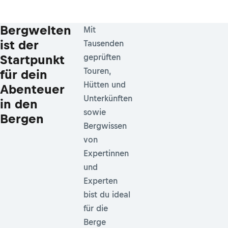
Bergwelten
Mit
ist der
Tausenden
Startpunkt
geprüften
Touren,
für dein
Hütten und
Abenteuer
Unterkünften
in den
sowie
Bergen
Bergwissen
von
Expertinnen
und
Experten
bist du ideal
für die
Berge