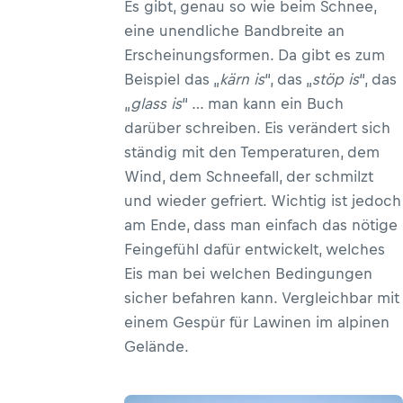
Es gibt, genau so wie beim Schnee,
eine unendliche Bandbreite an
Erscheinungsformen. Da gibt es zum
Beispiel das „
kärn is
“, das „
stöp is
“, das
„
glass is
“ … man kann ein Buch
darüber schreiben. Eis verändert sich
ständig mit den Temperaturen, dem
Wind, dem Schneefall, der schmilzt
und wieder gefriert. Wichtig ist jedoch
am Ende, dass man einfach das nötige
Feingefühl dafür entwickelt, welches
Eis man bei welchen Bedingungen
sicher befahren kann. Vergleichbar mit
einem Gespür für Lawinen im alpinen
Gelände.