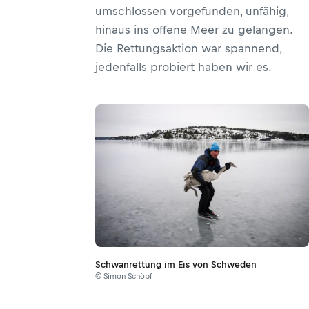
umschlossen vorgefunden, unfähig,
hinaus ins offene Meer zu gelangen.
Die Rettungsaktion war spannend,
jedenfalls probiert haben wir es.
Schwanrettung im Eis von Schweden
© Simon Schöpf