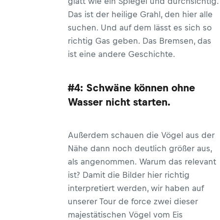
glatt wie ein Spiegel und durchsichtig.
Das ist der heilige Grahl, den hier alle
suchen. Und auf dem lässt es sich so
richtig Gas geben. Das Bremsen, das
ist eine andere Geschichte.
#4: Schwäne können ohne
Wasser nicht starten.
Außerdem schauen die Vögel aus der
Nähe dann noch deutlich größer aus,
als angenommen. Warum das relevant
ist? Damit die Bilder hier richtig
interpretiert werden, wir haben auf
unserer Tour de force zwei dieser
majestätischen Vögel vom Eis