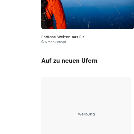
Endlose Weiten aus Eis
© Simon Schöpf
Auf zu neuen Ufern
Werbung