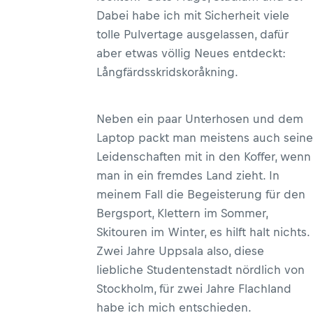
Dabei habe ich mit Sicherheit viele
tolle Pulvertage ausgelassen, dafür
aber etwas völlig Neues entdeckt:
Långfärdsskridskoråkning.
Neben ein paar Unterhosen und dem
Laptop packt man meistens auch seine
Leidenschaften mit in den Koffer, wenn
man in ein fremdes Land zieht. In
meinem Fall die Begeisterung für den
Bergsport, Klettern im Sommer,
Skitouren im Winter, es hilft halt nichts.
Zwei Jahre Uppsala also, diese
liebliche Studentenstadt nördlich von
Stockholm, für zwei Jahre Flachland
habe ich mich entschieden.