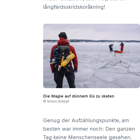
långfärdsskridskoråkning!
Die Magie auf dünnem Eis zu skaten
© Simon Schöpf
Genug der Aufzählungspunkte, am
besten war immer noch: Den ganzen
Tag keine Menschenseele gesehen.