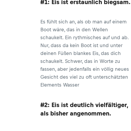
#1: Eis ist erstaunlich biegsam.
Es fühlt sich an, als ob man auf einem
Boot wäre, das in den Wellen
schaukelt. Ein rythmisches auf und ab.
Nur, dass da kein Boot ist und unter
deinen Füßen blankes Eis, das dich
schaukelt. Schwer, das in Worte zu
fassen, aber jedenfalls ein völlig neues
Gesicht des viel zu oft unterschätzten
Elements Wasser
#2: Eis ist deutlich vielfältiger,
als bisher angenommen.