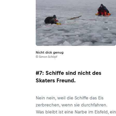
Nicht dick genug
© Simon Schöpf
#7: Schiffe sind nicht des
Skaters Freund.
Nein nein, weil die Schiffe das Eis
zerbrechen, wenn sie durchfahren.
Was bleibt ist eine Narbe im Eisfeld, ein