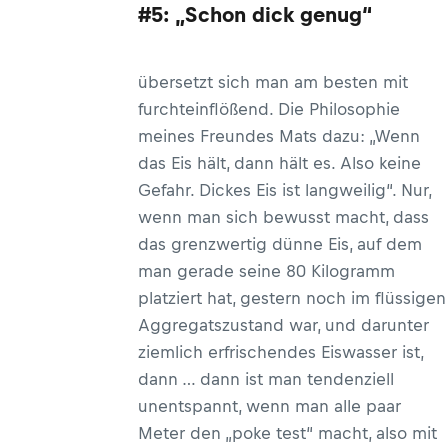
#5: „Schon dick genug“
übersetzt sich man am besten mit
furchteinflößend. Die Philosophie
meines Freundes Mats dazu: „Wenn
das Eis hält, dann hält es. Also keine
Gefahr. Dickes Eis ist langweilig“. Nur,
wenn man sich bewusst macht, dass
das grenzwertig dünne Eis, auf dem
man gerade seine 80 Kilogramm
platziert hat, gestern noch im flüssigen
Aggregatszustand war, und darunter
ziemlich erfrischendes Eiswasser ist,
dann … dann ist man tendenziell
unentspannt, wenn man alle paar
Meter den „poke test“ macht, also mit