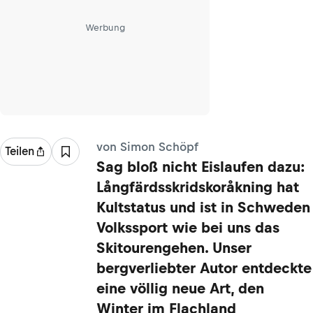
Werbung
von Simon Schöpf
Teilen
Sag bloß nicht Eislaufen dazu:
Långfärdsskridskoråkning hat
Kultstatus und ist in Schweden
Volkssport wie bei uns das
Skitourengehen. Unser
bergverliebter Autor entdeckte
eine völlig neue Art, den
Winter im Flachland