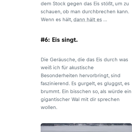
dem Stock gegen das Eis stößt, um zu
schauen, ob man durchbrechen kann.
Wenn es hält,
dann hält es
…
#6: Eis singt.
Die Geräusche, die das Eis durch was
weiß ich für akustische
Besonderheiten hervorbringt, sind
faszinierend. Es gurgelt, es gluggst, es
brummt. Ein bisschen so, als würde ein
gigantischer Wal mit dir sprechen
wollen.