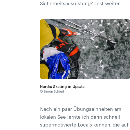
Sicherheitsausrüstung? Lest weiter.
Nordic Skating in Upsala
© Simon Schöpf
Nach ein paar Übungseinheiten am
lokalen See lernte ich dann schnell
supermotivierte Locals kennen, die auf