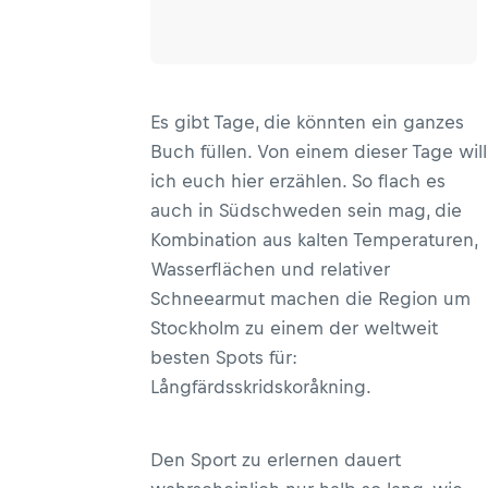
Es gibt Tage, die könnten ein ganzes
Buch füllen. Von einem dieser Tage will
ich euch hier erzählen. So flach es
auch in Südschweden sein mag, die
Kombination aus kalten Temperaturen,
Wasserflächen und relativer
Schneearmut machen die Region um
Stockholm zu einem der weltweit
besten Spots für:
Långfärdsskridskoråkning.
Den Sport zu erlernen dauert