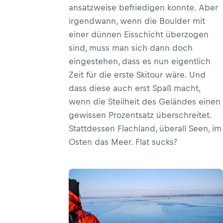
ansatzweise befriedigen konnte. Aber
irgendwann, wenn die Boulder mit
einer dünnen Eisschicht überzogen
sind, muss man sich dann doch
eingestehen, dass es nun eigentlich
Zeit für die erste Skitour wäre. Und
dass diese auch erst Spaß macht,
wenn die Steilheit des Geländes einen
gewissen Prozentsatz überschreitet.
Stattdessen Flachland, überall Seen, im
Osten das Meer. Flat sucks?