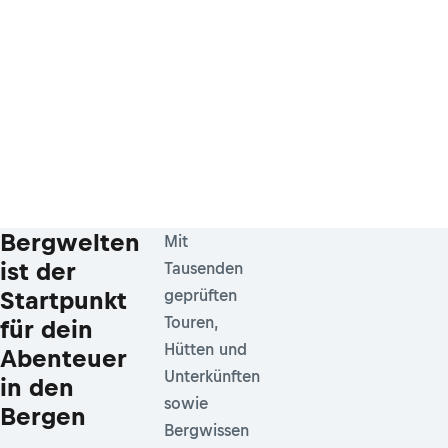
Bergwelten
Mit
ist der
Tausenden
Startpunkt
geprüften
Touren,
für dein
Hütten und
Abenteuer
Unterkünften
in den
sowie
Bergen
Bergwissen