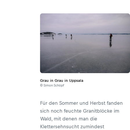
Grau in Grau in Uppsala
© Simon Schöpf
Für den Sommer und Herbst fanden
sich noch feuchte Granitblöcke im
Wald, mit denen man die
Klettersehnsucht zumindest