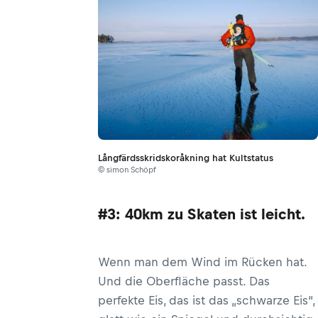
Långfärdsskridskoråkning hat Kultstatus
© simon Schöpf
#3: 40km zu Skaten ist leicht.
Wenn man dem Wind im Rücken hat.
Und die Oberfläche passt. Das
perfekte Eis, das ist das „schwarze Eis“,