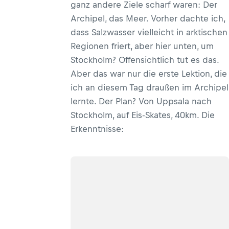
ganz andere Ziele scharf waren: Der
Archipel, das Meer. Vorher dachte ich,
dass Salzwasser vielleicht in arktischen
Regionen friert, aber hier unten, um
Stockholm? Offensichtlich tut es das.
Aber das war nur die erste Lektion, die
ich an diesem Tag draußen im Archipel
lernte. Der Plan? Von Uppsala nach
Stockholm, auf Eis-Skates, 40km. Die
Erkenntnisse: