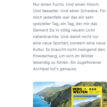
Nur einen Fuchs. Und einen Hirsch.
Und Seeadler. Und eben Schwäne. Für
mich jedenfalls war das ein sehr
spezieller Tag, ein Tag, der mir das
Element Eis in völlig neuem Licht
näherbrachte. Und damit nicht nur
eine neue Sportart, sondern eine neue
Kultur. Es braucht nicht zwingend den
Powderhang, um sich im Winter
lebendig zu fühlen. Ein zugefrorener
Archipel tut’s genauso.