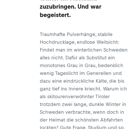
zuzubringen. Und war
begeistert.
Traumhafte Pulverhänge, stabile
Hochdrucklage, endlose Weitsicht:
Findet man im winterlichen Schweden
alles nicht. Dafür als Substitut ein
monotones Grau in Grau, bedenklich
wenig Tageslicht im Generellen und
dazu eine eindrückliche Kälte, die bis
ganz tief ins Innere kriecht. Warum ich
als skitourenverwöhnter Tiroler
trotzdem zwei lange, dunkle Winter in
Schweden verbrachte, wenn doch in
der Heimat die schönsten Abfahrten
lockten? Gute Frage, Studium und so.