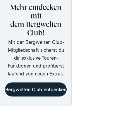
Mehr entdecken
mit
dem Bergwelten
Club!
Mit der Bergwelten Club-
Mitgliedschaft sicherst du
dir exklusive Touren-
Funktionen und profitierst
laufend von neuen Extras.
Bergwelten Club entdecken