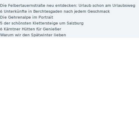
Die Felbertauernstraße neu entdecken: Urlaub schon am Urlaubsweg
6 Unterkünfte in Berchtesgaden nach jedem Geschmack
Die Gehrenalpe im Portrait
5 der schönsten Klettersteige um Salzburg
6 Kärntner Hütten für Genießer
Warum wir den Spätwinter lieben