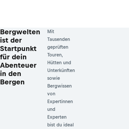
Bergwelten
Mit
ist der
Tausenden
Startpunkt
geprüften
Touren,
für dein
Hütten und
Abenteuer
Unterkünften
in den
sowie
Bergen
Bergwissen
von
Expertinnen
und
Experten
bist du ideal