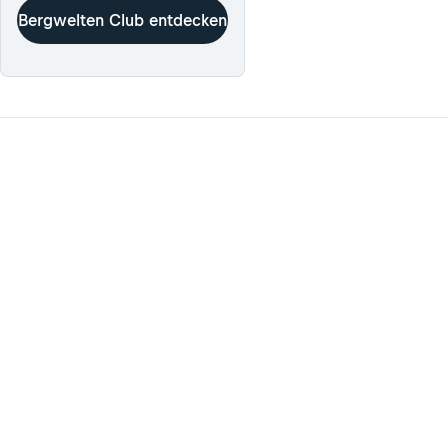
Bergwelten Club entdecken