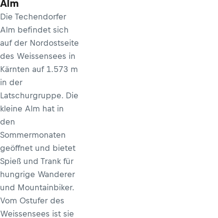
Alm
Die Techendorfer
Alm befindet sich
auf der Nordostseite
des Weissensees in
Kärnten auf 1.573 m
in der
Latschurgruppe. Die
kleine Alm hat in
den
Sommermonaten
geöffnet und bietet
Spieß und Trank für
hungrige Wanderer
und Mountainbiker.
Vom Ostufer des
Weissensees ist sie