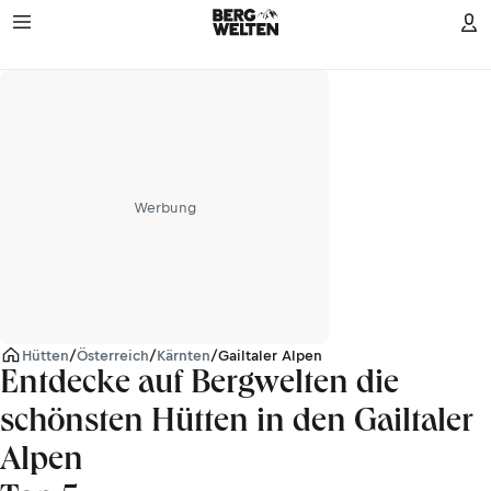
Werbung
Hütten
/
Österreich
/
Kärnten
/
Gailtaler Alpen
Entdecke auf Bergwelten die
schönsten Hütten in den Gailtaler
Alpen