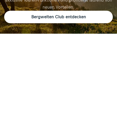
neuen Vorteilen.
Bergwelten Club entdecken