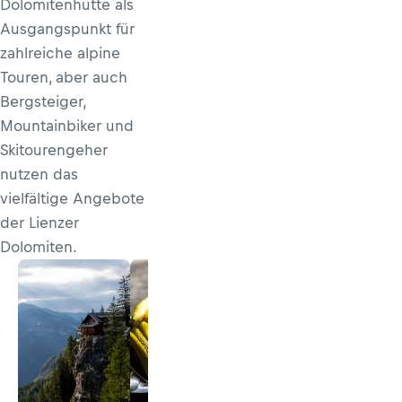
Dolomitenhütte als
Ausgangspunkt für
zahlreiche alpine
Touren, aber auch
Bergsteiger,
Mountainbiker und
Skitourengeher
nutzen das
vielfältige Angebote
der Lienzer
Dolomiten.