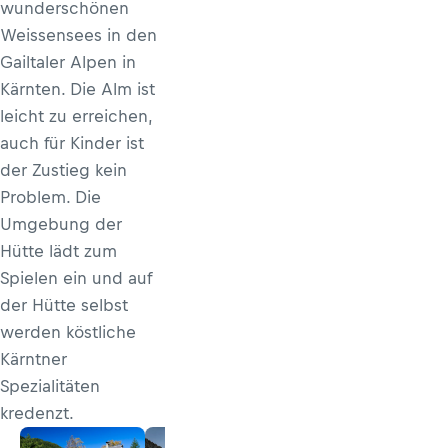
wunderschönen
Weissensees in den
Gailtaler Alpen in
Kärnten. Die Alm ist
leicht zu erreichen,
auch für Kinder ist
der Zustieg kein
Problem. Die
Umgebung der
Hütte lädt zum
Spielen ein und auf
der Hütte selbst
werden köstliche
Kärntner
Spezialitäten
kredenzt.