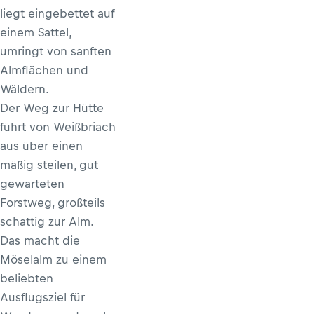
liegt eingebettet auf
einem Sattel,
umringt von sanften
Almflächen und
Wäldern.
Der Weg zur Hütte
führt von Weißbriach
aus über einen
mäßig steilen, gut
gewarteten
Forstweg, großteils
schattig zur Alm.
Das macht die
Möselalm zu einem
beliebten
Ausflugsziel für