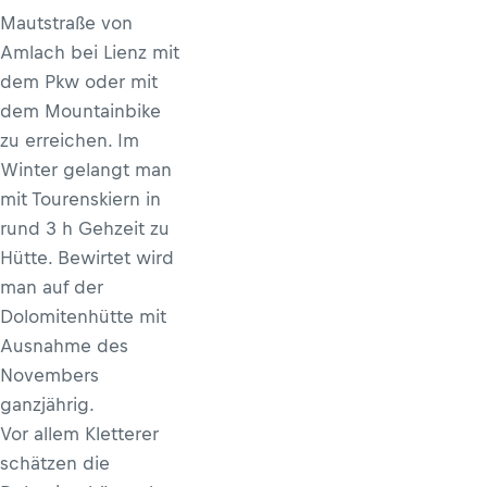
Mautstraße von
Amlach bei Lienz mit
dem Pkw oder mit
dem Mountainbike
zu erreichen. Im
Winter gelangt man
mit Tourenskiern in
rund 3 h Gehzeit zu
Hütte. Bewirtet wird
man auf der
Dolomitenhütte mit
Ausnahme des
Novembers
ganzjährig.
Vor allem Kletterer
schätzen die