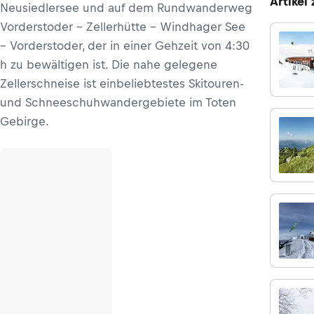
Artikel
Neusiedlersee und auf dem Rundwanderweg
Vorderstoder – Zellerhütte – Windhager See
– Vorderstoder, der in einer Gehzeit von 4:30
h zu bewältigen ist. Die nahe gelegene
Zellerschneise ist einbeliebtestes Skitouren-
und Schneeschuhwandergebiete im Toten
Gebirge.