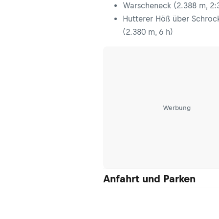
Warscheneck (2.388 m, 2:
Hutterer Höß über Schroc
(2.380 m, 6 h)
Werbung
Anfahrt und Parken