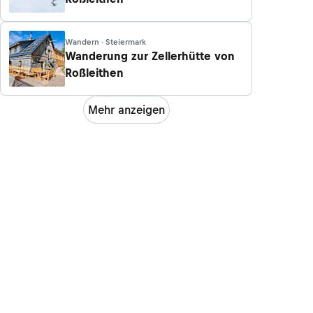
Wandern · Steiermark
Wanderung zur Zellerhütte von
Roßleithen
Mehr anzeigen