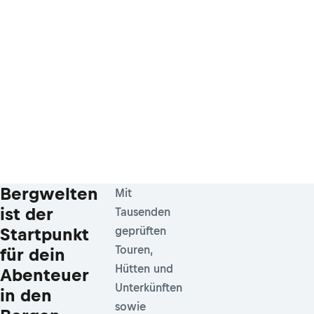
Bergwelten
Mit
ist der
Tausenden
Startpunkt
geprüften
Touren,
für dein
Hütten und
Abenteuer
Unterkünften
in den
sowie