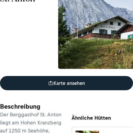
Karte ansehen
Beschreibung
Der Berggasthof St. Anton
Ähnliche Hütten
liegt am Hohen Kranzberg
auf 1250 m Seehöhe,