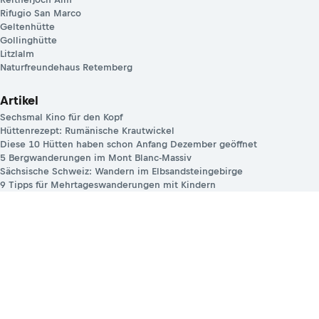
Rifugio San Marco
Geltenhütte
Gollinghütte
Litzlalm
Naturfreundehaus Retemberg
Artikel
Sechsmal Kino für den Kopf
Hüttenrezept: Rumänische Krautwickel
Diese 10 Hütten haben schon Anfang Dezember geöffnet
5 Bergwanderungen im Mont Blanc-Massiv
Sächsische Schweiz: Wandern im Elbsandsteingebirge
9 Tipps für Mehrtageswanderungen mit Kindern