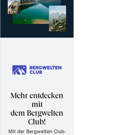
Mehr entdecken
mit
dem Bergwelten
Club!
Mit der Bergwelten Club-