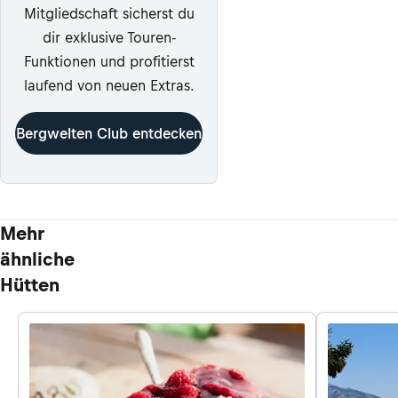
Mitgliedschaft sicherst du
dir exklusive Touren-
Funktionen und profitierst
laufend von neuen Extras.
Bergwelten Club entdecken
Mehr
ähnliche
Hütten