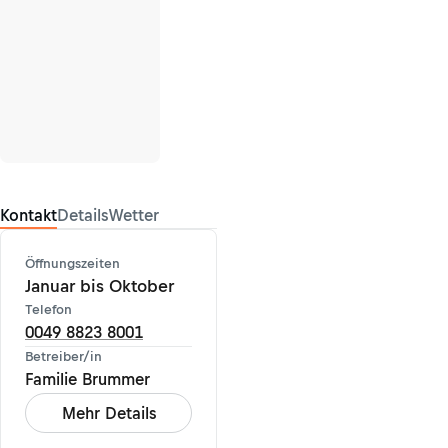
Kontakt
Details
Wetter
Öffnungszeiten
Januar bis Oktober
Telefon
0049 8823 8001
Betreiber/in
Familie Brummer
Mehr Details