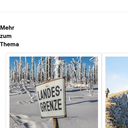
Mehr
zum
Thema