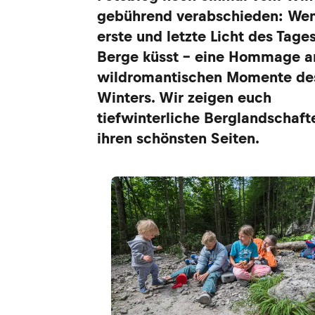
gebührend verabschieden: We
erste und letzte Licht des Tage
Berge küsst – eine Hommage a
wildromantischen Momente de
Winters. Wir zeigen euch
tiefwinterliche Berglandschaft
ihren schönsten Seiten.