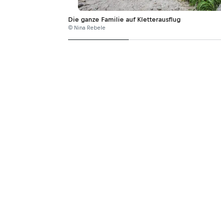
Die ganze Familie auf Kletterausflug
© Nina Rebele