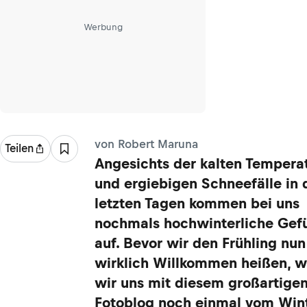
Werbung
von Robert Maruna
Teilen
Angesichts der kalten Tempera
und ergiebigen Schneefälle in 
letzten Tagen kommen bei uns
nochmals hochwinterliche Gef
auf. Bevor wir den Frühling nun
wirklich Willkommen heißen, w
wir uns mit diesem großartige
Fotoblog noch einmal vom Win