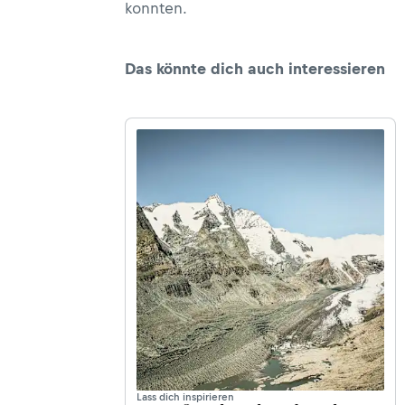
konnten.
Das könnte dich auch interessieren
Lass dich inspirieren