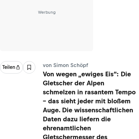
Werbung
von Simon Schöpf
Teilen
Von wegen „ewiges Eis“: Die
Gletscher der Alpen
schmelzen in rasantem Tempo
– das sieht jeder mit bloßem
Auge. Die wissenschaftlichen
Daten dazu liefern die
ehrenamtlichen
Gletschermesser des