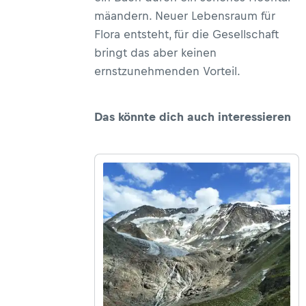
mäandern. Neuer Lebensraum für
Flora entsteht, für die Gesellschaft
bringt das aber keinen
ernstzunehmenden Vorteil.
Das könnte dich auch interessieren