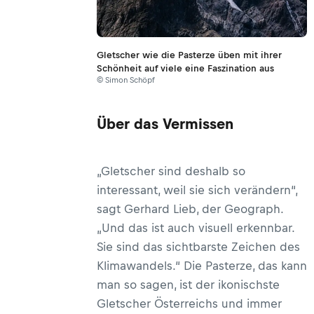
Gletscher wie die Pasterze üben mit ihrer
Schönheit auf viele eine Faszination aus
© Simon Schöpf
Über das Vermissen
„Gletscher sind deshalb so
interessant, weil sie sich verändern“,
sagt Gerhard Lieb, der Geograph.
„Und das ist auch visuell erkennbar.
Sie sind das sichtbarste Zeichen des
Klimawandels.“ Die Pasterze, das kann
man so sagen, ist der ikonischste
Gletscher Österreichs und immer