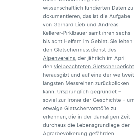
wissenschaftlich fundierten Daten zu
dokumentieren, das ist die Aufgabe
von Gerhard Lieb und Andreas
Kellerer-Pirklbauer samt ihren sechs
bis acht Helfern im Gebiet. Sie leiten
den
Gletschermessdienst des
Alpenvereins
, der jährlich im April
den
vielbeachteten Gletscherbericht
herausgibt und auf eine der weltweit
längsten Messreihen zurückblicken
kann. Ursprünglich gegründet –
soviel zur Ironie der Geschichte – um
etwaige Gletschervorstöße zu
erkennen, die in der damaligen Zeit
durchaus die Lebensgrundlage der
Agrarbevölkerung gefährden