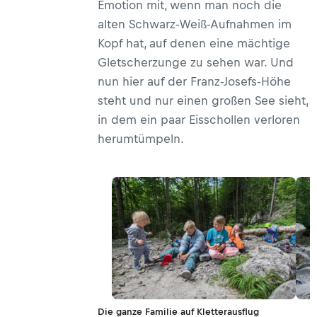
Emotion mit, wenn man noch die
alten Schwarz-Weiß-Aufnahmen im
Kopf hat, auf denen eine mächtige
Gletscherzunge zu sehen war. Und
nun hier auf der Franz-Josefs-Höhe
steht und nur einen großen See sieht,
in dem ein paar Eisschollen verloren
herumtümpeln.
Die ganze Familie auf Kletterausflug