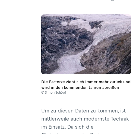
Die Pasterze zieht sich immer mehr zurück und
wird in den kommenden Jahren abreißen
© Simon Schöpf
Um zu diesen Daten zu kommen, ist
mittlerweile auch modernste Technik
im Einsatz. Da sich die