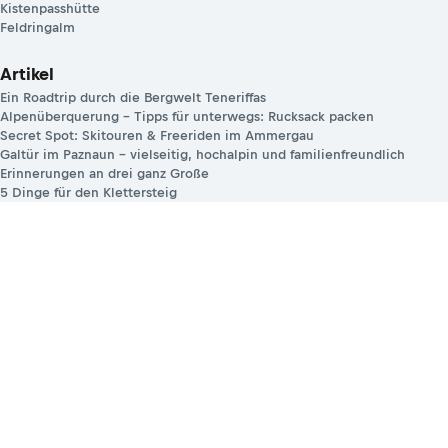
Kistenpasshütte
Feldringalm
Artikel
Ein Roadtrip durch die Bergwelt Teneriffas
Alpenüberquerung – Tipps für unterwegs: Rucksack packen
Secret Spot: Skitouren & Freeriden im Ammergau
Galtür im Paznaun – vielseitig, hochalpin und familienfreundlich
Erinnerungen an drei ganz Große
5 Dinge für den Klettersteig