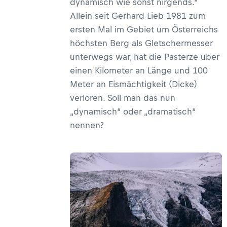
dynamisch wie sonst nirgends.“
Allein seit Gerhard Lieb 1981 zum
ersten Mal im Gebiet um Österreichs
höchsten Berg als Gletschermesser
unterwegs war, hat die Pasterze über
einen Kilometer an Länge und 100
Meter an Eismächtigkeit (Dicke)
verloren. Soll man das nun
„dynamisch“ oder „dramatisch“
nennen?