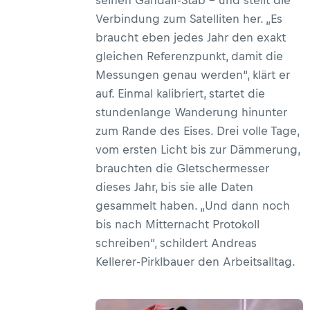
Verbindung zum Satelliten her. „Es
braucht eben jedes Jahr den exakt
gleichen Referenzpunkt, damit die
Messungen genau werden“, klärt er
auf. Einmal kalibriert, startet die
stundenlange Wanderung hinunter
zum Rande des Eises. Drei volle Tage,
vom ersten Licht bis zur Dämmerung,
brauchten die Gletschermesser
dieses Jahr, bis sie alle Daten
gesammelt haben. „Und dann noch
bis nach Mitternacht Protokoll
schreiben“, schildert Andreas
Kellerer-Pirklbauer den Arbeitsalltag.