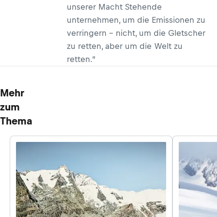
unserer Macht Stehende
unternehmen, um die Emissionen zu
verringern – nicht, um die Gletscher
zu retten, aber um die Welt zu
retten.“
Mehr
zum
Thema