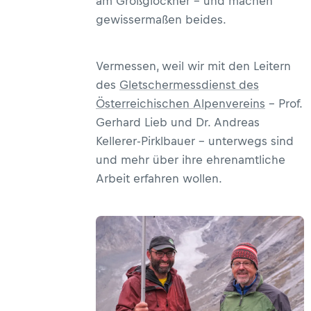
am Großglockner – und machen
gewissermaßen beides.
Vermessen, weil wir mit den Leitern
des
Gletschermessdienst des
Österreichischen Alpenvereins
– Prof.
Gerhard Lieb und Dr. Andreas
Kellerer-Pirklbauer – unterwegs sind
und mehr über ihre ehrenamtliche
Arbeit erfahren wollen.