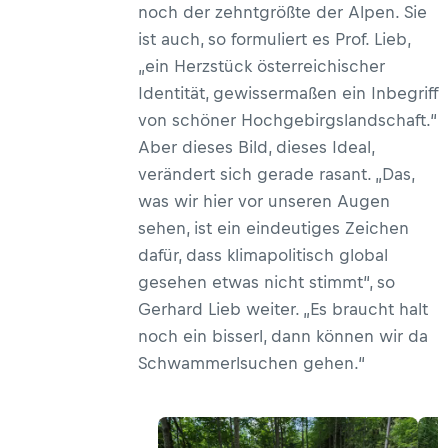
noch der zehntgrößte der Alpen. Sie
ist auch, so formuliert es Prof. Lieb,
„ein Herzstück österreichischer
Identität, gewissermaßen ein Inbegriff
von schöner Hochgebirgslandschaft.“
Aber dieses Bild, dieses Ideal,
verändert sich gerade rasant. „Das,
was wir hier vor unseren Augen
sehen, ist ein eindeutiges Zeichen
dafür, dass klimapolitisch global
gesehen etwas nicht stimmt“, so
Gerhard Lieb weiter. „Es braucht halt
noch ein bisserl, dann können wir da
Schwammerlsuchen gehen.“