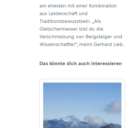
am ehesten mit einer Kombination
aus Leidenschaft und
Traditionsbewusstsein. „Als
Gletschermesser bist du die
Verschmelzung von Bergsteiger und
Wissenschaftler“, meint Gerhard Lieb.
Das könnte dich auch interessieren