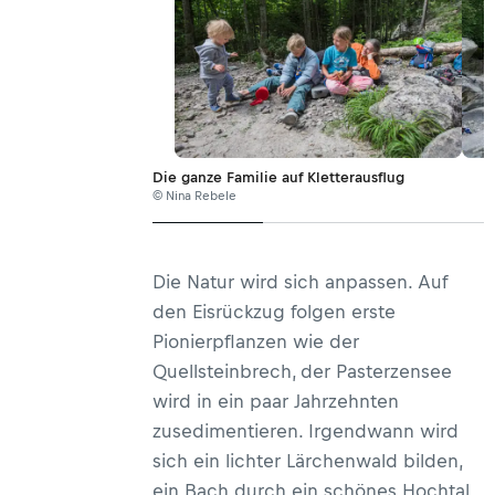
Die ganze Familie auf Kletterausflug
© Nina Rebele
Die Natur wird sich anpassen. Auf
den Eisrückzug folgen erste
Pionierpflanzen wie der
Quellsteinbrech, der Pasterzensee
wird in ein paar Jahrzehnten
zusedimentieren. Irgendwann wird
sich ein lichter Lärchenwald bilden,
ein Bach durch ein schönes Hochtal