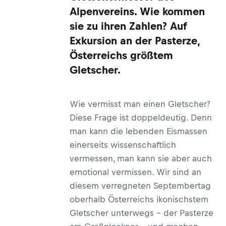
Alpenvereins. Wie kommen
sie zu ihren Zahlen? Auf
Exkursion an der Pasterze,
Österreichs größtem
Gletscher.
Wie vermisst man einen Gletscher?
Diese Frage ist doppeldeutig. Denn
man kann die lebenden Eismassen
einerseits wissenschaftlich
vermessen, man kann sie aber auch
emotional vermissen. Wir sind an
diesem verregneten Septembertag
oberhalb Österreichs ikonischstem
Gletscher unterwegs – der Pasterze