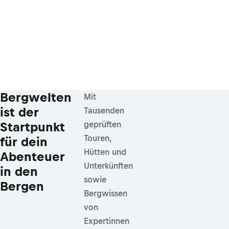
Bergwelten
Mit
ist der
Tausenden
Startpunkt
geprüften
Touren,
für dein
Hütten und
Abenteuer
Unterkünften
in den
sowie
Bergen
Bergwissen
von
Expertinnen