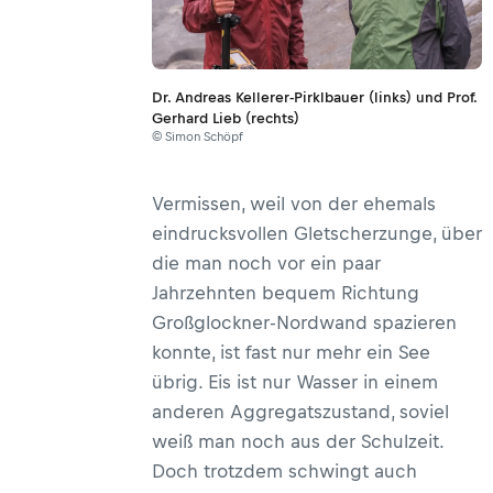
Dr. Andreas Kellerer-Pirklbauer (links) und Prof.
Gerhard Lieb (rechts)
© Simon Schöpf
Vermissen, weil von der ehemals
eindrucksvollen Gletscherzunge, über
die man noch vor ein paar
Jahrzehnten bequem Richtung
Großglockner-Nordwand spazieren
konnte, ist fast nur mehr ein See
übrig. Eis ist nur Wasser in einem
anderen Aggregatszustand, soviel
weiß man noch aus der Schulzeit.
Doch trotzdem schwingt auch