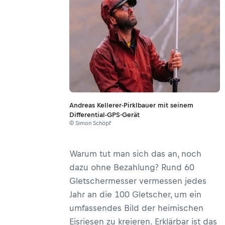
Andreas Kellerer-Pirklbauer mit seinem
Differential-GPS-Gerät
© Simon Schöpf
Warum tut man sich das an, noch
dazu ohne Bezahlung? Rund 60
Gletschermesser vermessen jedes
Jahr an die 100 Gletscher, um ein
umfassendes Bild der heimischen
Eisriesen zu kreieren. Erklärbar ist das