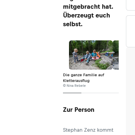
mitgebracht hat.
Überzeugt euch
selbst.
Die ganze Familie auf
Kletterausflug
© Nina Rebele
Zur Person
Stephan Zenz kommt