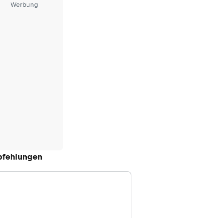
Werbung
fehlungen