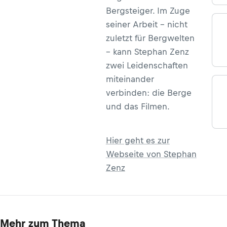
Bergsteiger. Im Zuge
seiner Arbeit – nicht
zuletzt für Bergwelten
– kann Stephan Zenz
zwei Leidenschaften
miteinander
verbinden: die Berge
und das Filmen.
Hier geht es zur
Webseite von Stephan
Zenz
Mehr zum Thema