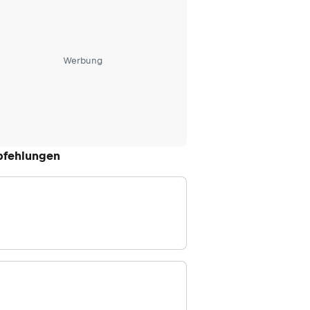
Werbung
fehlungen