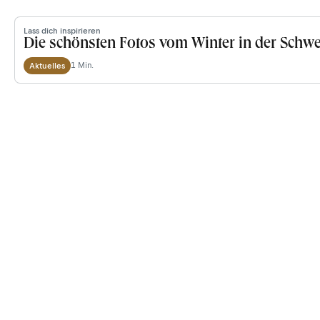
Lass dich inspirieren
Die schönsten Fotos vom Winter in der Schwe
1 Min.
Aktuelles