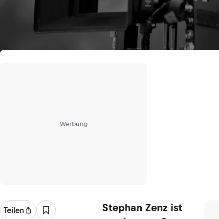
Werbung
Stephan Zenz ist
Teilen