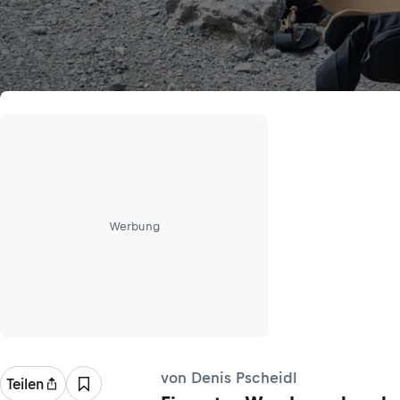
Werbung
von Denis Pscheidl
Teilen