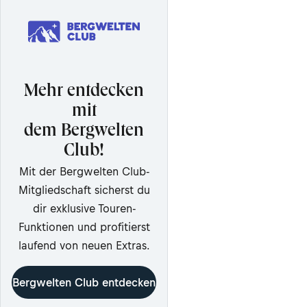
Mehr entdecken
mit
dem Bergwelten
Club!
Mit der Bergwelten Club-
Mitgliedschaft sicherst du
dir exklusive Touren-
Funktionen und profitierst
laufend von neuen Extras.
Bergwelten Club entdecken