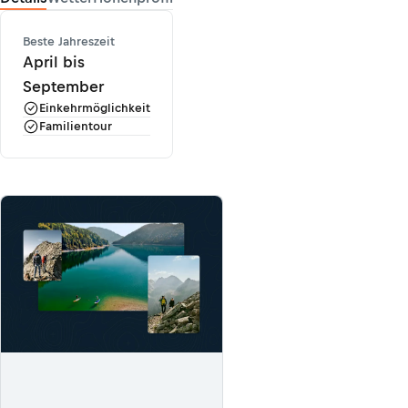
Beste Jahreszeit
April bis
September
Einkehrmöglichkeit
Familientour