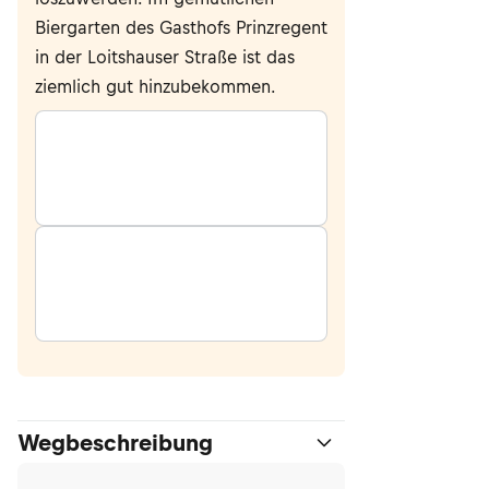
Biergarten des Gasthofs Prinzregent
in der Loitshauser Straße ist das
ziemlich gut hinzubekommen.
Wegbeschreibung