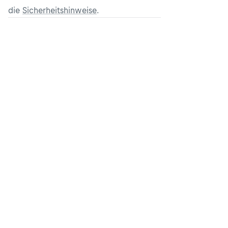
die
Sicherheitshinweise
.