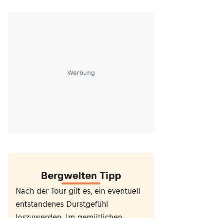
Werbung
Bergwelten Tipp
Nach der Tour gilt es, ein eventuell
entstandenes Durstgefühl
loszuwerden. Im gemütlichen