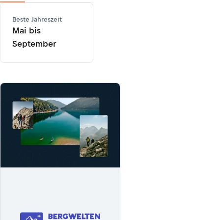
Beste Jahreszeit
Mai bis
September