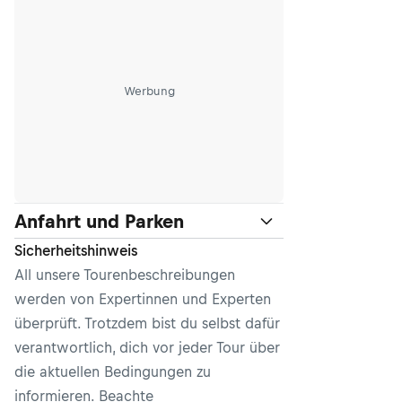
Werbung
Anfahrt und Parken
Sicherheitshinweis
All unsere Tourenbeschreibungen
werden von Expertinnen und Experten
überprüft. Trotzdem bist du selbst dafür
verantwortlich, dich vor jeder Tour über
die aktuellen Bedingungen zu
informieren. Beachte