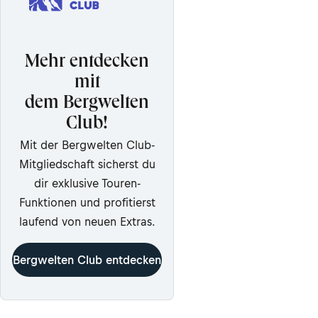
Mehr entdecken
mit
dem Bergwelten
Club!
Mit der Bergwelten Club-
Mitgliedschaft sicherst du
dir exklusive Touren-
Funktionen und profitierst
laufend von neuen Extras.
Bergwelten Club entdecken