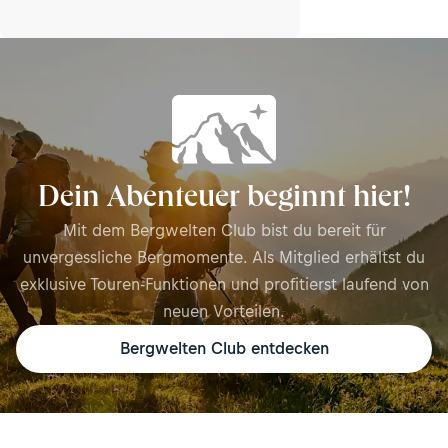
Dein Abenteuer beginnt hier!
Mit dem Bergwelten Club bist du bereit für
unvergessliche Bergmomente. Als Mitglied erhältst du
exklusive Touren-Funktionen und profitierst laufend von
neuen Vorteilen.
Bergwelten Club entdecken