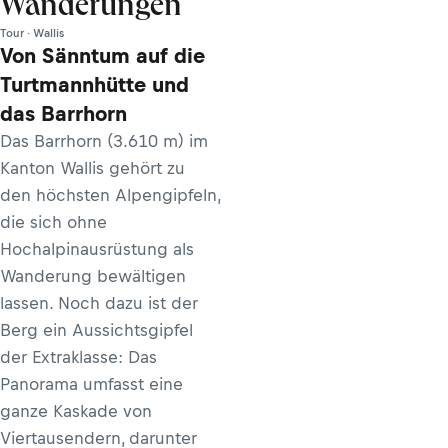
Wanderungen
Tour · Wallis
Von Sänntum auf die
Turtmannhütte und
das Barrhorn
Das Barrhorn (3.610 m) im
Kanton Wallis gehört zu
den höchsten Alpengipfeln,
die sich ohne
Hochalpinausrüstung als
Wanderung bewältigen
lassen. Noch dazu ist der
Berg ein Aussichtsgipfel
der Extraklasse: Das
Panorama umfasst eine
ganze Kaskade von
Viertausendern, darunter