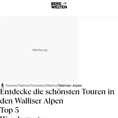
Werbung
Touren
/
Italien
/
Schweiz
/
Wallis
/
Walliser Alpen
Entdecke die schönsten Touren in
den Walliser Alpen
Top 5