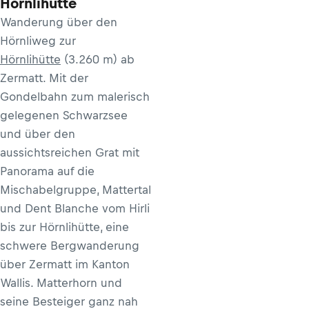
Hörnlihütte
Wanderung über den
Hörnliweg zur
Hörnlihütte
(3.260 m) ab
Zermatt. Mit der
Gondelbahn zum malerisch
gelegenen Schwarzsee
und über den
aussichtsreichen Grat mit
Panorama auf die
Mischabelgruppe, Mattertal
und Dent Blanche vom Hirli
bis zur Hörnlihütte, eine
schwere Bergwanderung
über Zermatt im Kanton
Wallis. Matterhorn und
seine Besteiger ganz nah