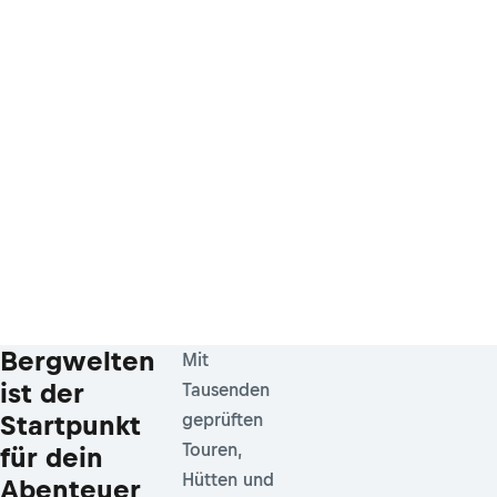
Bergwelten
Mit
ist der
Tausenden
Startpunkt
geprüften
Touren,
für dein
Hütten und
Abenteuer