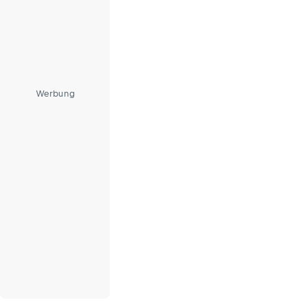
Werbung