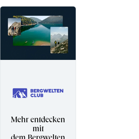
Mehr entdecken
mit
dem Bergwelten