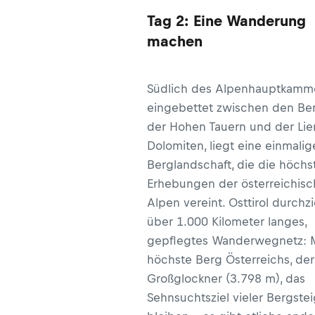
Tag 2: Eine Wanderung
machen
Südlich des Alpenhauptkamm
eingebettet zwischen den Be
der Hohen Tauern und der Lie
Dolomiten, liegt eine einmalig
Berglandschaft, die die höchs
Erhebungen der österreichis
Alpen vereint. Osttirol durchzi
über 1.000 Kilometer langes,
gepflegtes Wanderwegnetz: 
höchste Berg Österreichs, der
Großglockner (3.798 m), das
Sehnsuchtsziel vieler Bergstei