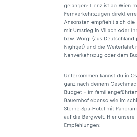
gelangen: Lienz ist ab Wien m
Fernverkehrszügen direkt erre
Ansonsten empfiehlt sich die
mit Umstieg in Villach oder I
bzw. Wörgl (aus Deutschland 
Nightjet) und die Weiterfahrt
Nahverkehrszug oder dem Bu
Unterkommen kannst du in Ost
ganz nach deinem Geschmac
Budget – im familiengeführten
Bauernhof ebenso wie im schi
Sterne-Spa-Hotel mit Panoram
auf die Bergwelt. Hier unsere
Empfehlungen: