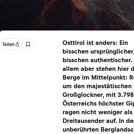
Osttirol ist anders: Ein
Teilen
bisschen ursprünglicher,
bisschen authentischer.
allem aber stehen hier d
Berge im Mittelpunkt: 
um den majestätischen
Großglockner, mit 3.79
Österreichs höchster Gip
ragen nicht weniger als
Dreitausender auf. In de
unberührten Berglandsc