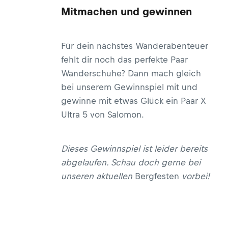
Mitmachen und gewinnen
Für dein nächstes Wanderabenteuer
fehlt dir noch das perfekte Paar
Wanderschuhe?
Dann mach gleich
bei unserem Gewinnspiel mit und
gewinne mit etwas Glück ein Paar X
Ultra 5 von Salomon.
Dieses Gewinnspiel ist leider bereits
abgelaufen. Schau doch gerne bei
unseren aktuellen
Bergfesten
vorbei!