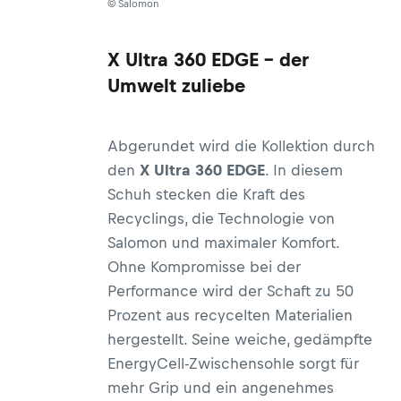
© Salomon
X Ultra 360 EDGE – der
Umwelt zuliebe
Abgerundet wird die Kollektion durch
den
X Ultra 360 EDGE
. In diesem
Schuh stecken die Kraft des
Recyclings, die Technologie von
Salomon und maximaler Komfort.
Ohne Kompromisse bei der
Performance wird der Schaft zu 50
Prozent aus recycelten Materialien
hergestellt. Seine weiche, gedämpfte
EnergyCell-Zwischensohle sorgt für
mehr Grip und ein angenehmes