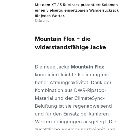
Mit dem XT 25 Rucksack präsentiert Salomon
einen vielseitig einsetzbaren Wanderrucksack
für jedes Wetter.
© Salomon
Mountain Flex – die
widerstandsfähige Jacke
Die neue Jacke
Mountain Flex
kombiniert leichte Isolierung mit
hoher Atmungsaktivität. Dank der
Kombination aus DWR-Ripstop-
Material und der ClimateSync-
Belüftung ist sie regenabweisend
und für den Einsatz bei kühleren
Wetterbedingungen ausgelegt. Die
zusätzliche Bewegungsfreiheit und