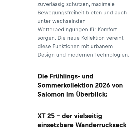
zuverlässig schützen, maximale
Bewegungsfreiheit bieten und auch
unter wechselnden
Wetterbedingungen für Komfort
sorgen. Die neue Kollektion vereint
diese Funktionen mit urbanem
Design und
modernen Technologien
.
Die Frühlings- und
Sommerkollektion 2026 von
Salomon im Überblick:
XT 25 – der vielseitig
einsetzbare Wanderrucksack