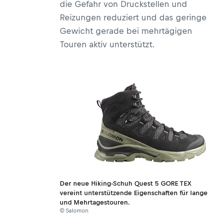
die Gefahr von Druckstellen und
Reizungen reduziert und das geringe
Gewicht gerade bei mehrtägigen
Touren aktiv unterstützt.
Der neue Hiking-Schuh Quest 5 GORE TEX
vereint unterstützende Eigenschaften für lange
und Mehrtagestouren.
© Salomon