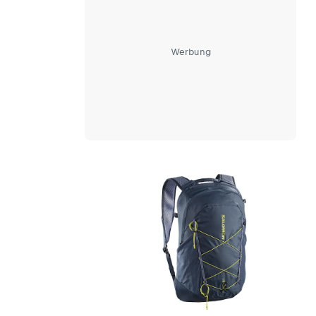
Werbung