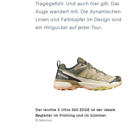
Tragegefühl. Und auch hier gilt: Das
Auge wandert mit. Die dynamischen
Linien und Farbtupfer im Design sind
ein Hingucker auf jeder Tour.
Der leichte X Ultra 360 EDGE ist der ideale
Begleiter im Frühling und im Sommer.
© Salomon