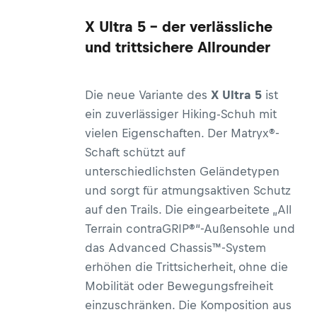
X Ultra 5 – der verlässliche
und trittsichere Allrounder
Die neue Variante des
X Ultra 5
ist
ein zuverlässiger Hiking-Schuh mit
vielen Eigenschaften. Der Matryx®-
Schaft schützt auf
unterschiedlichsten Geländetypen
und sorgt für atmungsaktiven Schutz
auf den Trails. Die eingearbeitete „All
Terrain contraGRIP®“-Außensohle und
das Advanced Chassis™-System
erhöhen die Trittsicherheit, ohne die
Mobilität oder Bewegungsfreiheit
einzuschränken. Die Komposition aus