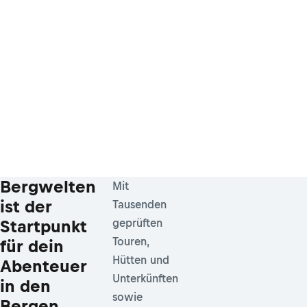
Bergwelten
Mit
ist der
Tausenden
Startpunkt
geprüften
Touren,
für dein
Hütten und
Abenteuer
Unterkünften
in den
sowie
Bergen