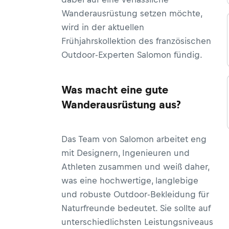
Wanderausrüstung setzen möchte,
wird in der aktuellen
Frühjahrskollektion des französischen
Outdoor-Experten Salomon fündig.
Was macht eine gute
Wanderausrüstung aus?
Das Team von Salomon arbeitet eng
mit Designern, Ingenieuren und
Athleten zusammen und weiß daher,
was eine hochwertige, langlebige
und robuste Outdoor-Bekleidung für
Naturfreunde bedeutet. Sie sollte auf
unterschiedlichsten Leistungsniveaus