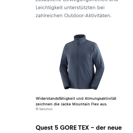
Leichtigkeit unterstützten bei
zahlreichen Outdoor-Aktivitäten.
Widerstandsfähigkeit und Atmungsaktivität
zeichnen die Jacke Mountain Flex aus.
© Salomon
Quest 5 GORE TEX – der neue