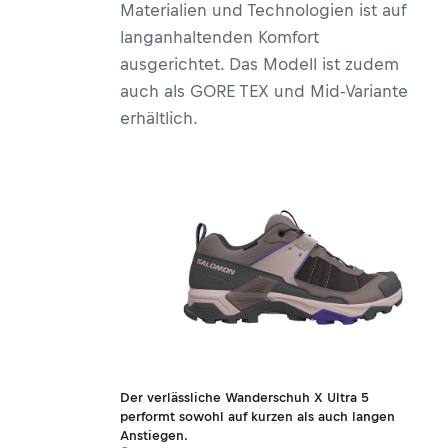
Materialien und Technologien ist auf
langanhaltenden Komfort
ausgerichtet. Das Modell ist zudem
auch als GORE TEX und Mid-Variante
erhältlich.
Der verlässliche Wanderschuh X Ultra 5
performt sowohl auf kurzen als auch langen
Anstiegen.