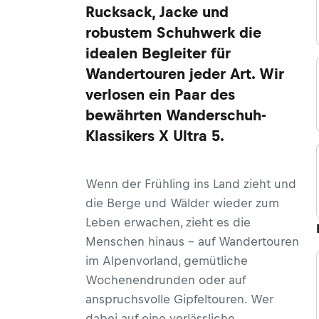
Rucksack, Jacke und
robustem Schuhwerk die
idealen Begleiter für
Wandertouren jeder Art. Wir
verlosen ein Paar des
bewährten Wanderschuh-
Klassikers X Ultra 5.
Wenn der Frühling ins Land zieht und
die Berge und Wälder wieder zum
Leben erwachen, zieht es die
Menschen hinaus – auf Wandertouren
im Alpenvorland, gemütliche
Wochenendrunden oder auf
anspruchsvolle Gipfeltouren. Wer
dabei auf eine verlässliche