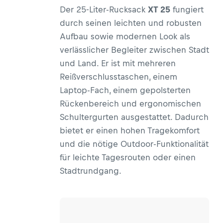
Der 25-Liter-Rucksack
XT 25
fungiert
durch seinen leichten und robusten
Aufbau sowie modernen Look als
verlässlicher Begleiter zwischen Stadt
und Land. Er ist mit mehreren
Reißverschlusstaschen, einem
Laptop-Fach, einem gepolsterten
Rückenbereich und ergonomischen
Schultergurten ausgestattet. Dadurch
bietet er einen hohen Tragekomfort
und die nötige Outdoor-Funktionalität
für leichte Tagesrouten oder einen
Stadtrundgang.