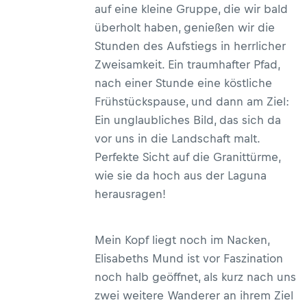
auf eine kleine Gruppe, die wir bald
überholt haben, genießen wir die
Stunden des Aufstiegs in herrlicher
Zweisamkeit. Ein traumhafter Pfad,
nach einer Stunde eine köstliche
Frühstückspause, und dann am Ziel:
Ein unglaubliches Bild, das sich da
vor uns in die Landschaft malt.
Perfekte Sicht auf die Granittürme,
wie sie da hoch aus der Laguna
herausragen!
Mein Kopf liegt noch im Nacken,
Elisabeths Mund ist vor Faszination
noch halb geöffnet, als kurz nach uns
zwei weitere Wanderer an ihrem Ziel