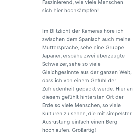
Faszinierend, wie viele Menschen
sich hier hochkämpfen!
Im Blitzlicht der Kameras höre ich
zwischen dem Spanisch auch meine
Muttersprache, sehe eine Gruppe
Japaner, erspähe zwei überzeugte
Schweizer, sehe so viele
Gleichgesinnte aus der ganzen Welt,
dass ich von einem Gefühl der
Zufriedenheit gepackt werde. Hier an
diesem gefühlt hintersten Ort der
Erde so viele Menschen, so viele
Kulturen zu sehen, die mit simpelster
Ausrüstung einfach einen Berg
hochlaufen. Großartig!