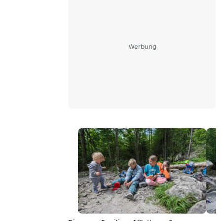
Werbung