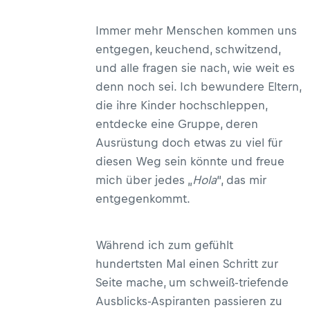
Immer mehr Menschen kommen uns
entgegen, keuchend, schwitzend,
und alle fragen sie nach, wie weit es
denn noch sei. Ich bewundere Eltern,
die ihre Kinder hochschleppen,
entdecke eine Gruppe, deren
Ausrüstung doch etwas zu viel für
diesen Weg sein könnte und freue
mich über jedes „
Hola
“, das mir
entgegenkommt.
Während ich zum gefühlt
hundertsten Mal einen Schritt zur
Seite mache, um schweiß-triefende
Ausblicks-Aspiranten passieren zu