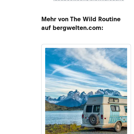
Mehr von The Wild Routine
auf bergwelten.com: