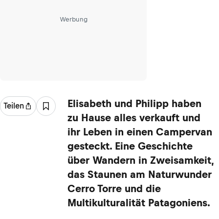
Werbung
Elisabeth und Philipp haben
Teilen
zu Hause alles verkauft und
ihr Leben in einen Campervan
gesteckt. Eine Geschichte
über Wandern in Zweisamkeit,
das Staunen am Naturwunder
Cerro Torre und die
Multikulturalität Patagoniens.