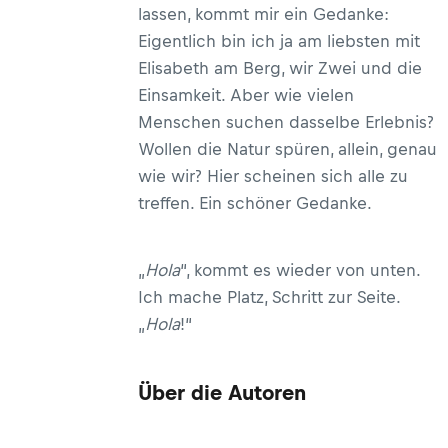
lassen, kommt mir ein Gedanke:
Eigentlich bin ich ja am liebsten mit
Elisabeth am Berg, wir Zwei und die
Einsamkeit. Aber wie vielen
Menschen suchen dasselbe Erlebnis?
Wollen die Natur spüren, allein, genau
wie wir? Hier scheinen sich alle zu
treffen. Ein schöner Gedanke.
„
Hola
“, kommt es wieder von unten.
Ich mache Platz, Schritt zur Seite.
„
Hola
!“
Über die Autoren