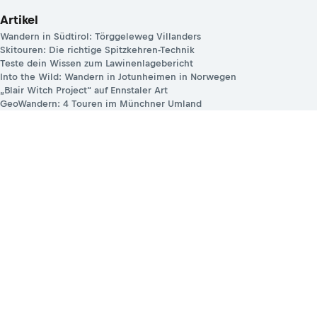
Artikel
Wandern in Südtirol: Törggeleweg Villanders
Skitouren: Die richtige Spitzkehren-Technik
Teste dein Wissen zum Lawinenlagebericht
Into the Wild: Wandern in Jotunheimen in Norwegen
„Blair Witch Project“ auf Ennstaler Art
GeoWandern: 4 Touren im Münchner Umland