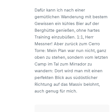
Dafür kann ich nach einer
gemütlichen Wanderung mit bestem
Gewissen ein kühles Bier auf der
Berghütte genießen, ohne hartes
Training einzubüßen. 1:1, Herr
Messner! Aber zurück zum Cerro
Torre: Mein Plan war nun nicht, ganz
oben zu stehen, sondern vom letzten
Camp im Tal zum Mirrador zu
wandern: Dort wird man mit einen
perfekten Blick aus südöstlicher
Richtung auf das Massiv belohnt,
auch genug für mich.