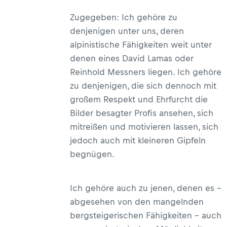
Zugegeben: Ich gehöre zu
denjenigen unter uns, deren
alpinistische Fähigkeiten weit unter
denen eines David Lamas oder
Reinhold Messners liegen. Ich gehöre
zu denjenigen, die sich dennoch mit
großem Respekt und Ehrfurcht die
Bilder besagter Profis ansehen, sich
mitreißen und motivieren lassen, sich
jedoch auch mit kleineren Gipfeln
begnügen.
Ich gehöre auch zu jenen, denen es –
abgesehen von den mangelnden
bergsteigerischen Fähigkeiten – auch