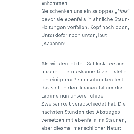
ankommen.
Sie schenken uns ein saloppes „
Hola
“
bevor sie ebenfalls in ähnliche Staun-
Haltungen verfallen: Kopf nach oben,
Unterkiefer nach unten, laut
„Aaaahhh!“
Als wir den letzten Schluck Tee aus
unserer Thermoskanne kitzeln, stelle
ich einigermaßen erschrocken fest,
das sich in dem kleinen Tal um die
Lagune nun unsere ruhige
Zweisamkeit verabschiedet hat. Die
nächsten Stunden des Abstieges
versetzen mit ebenfalls ins Staunen,
aber diesmal menschlicher Natur: