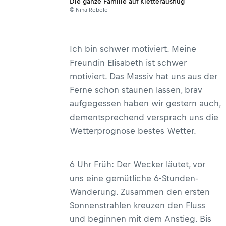
Die ganze Familie auf Kletterausflug
© Nina Rebele
Ich bin schwer motiviert. Meine
Freundin Elisabeth ist schwer
motiviert. Das Massiv hat uns aus der
Ferne schon staunen lassen, brav
aufgegessen haben wir gestern auch,
dementsprechend versprach uns die
Wetterprognose bestes Wetter.
6 Uhr Früh: Der Wecker läutet, vor
uns eine gemütliche 6-Stunden-
Wanderung. Zusammen den ersten
Sonnenstrahlen kreuzen
den Fluss
und beginnen mit dem Anstieg. Bis