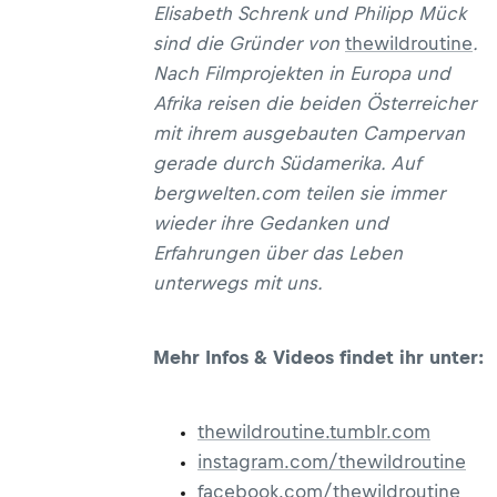
Elisabeth Schrenk und Philipp Mück
sind die Gründer von
thewildroutine
.
Nach Filmprojekten in Europa und
Afrika reisen die beiden Österreicher
mit ihrem ausgebauten Campervan
gerade durch Südamerika. Auf
bergwelten.com teilen sie immer
wieder ihre Gedanken und
Erfahrungen über das Leben
unterwegs mit uns.
Mehr Infos & Videos findet ihr unter:
thewildroutine.tumblr.com
instagram.com/thewildroutine
facebook.com/thewildroutine