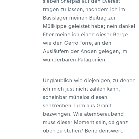
sieben Sherpas auf den Everest
tragen zu lassen, nachdem ich im
Basislager meinen Beitrag zur
Müllkippe geleistet habe; nein danke!
Eher meine ich einen dieser Berge
wie den Cerro Torre, an den
Ausläufern der Anden gelegen, im
wunderbaren Patagonien.
Unglaublich wie diejenigen, zu denen
ich mich just nicht zählen kann,
scheinbar mühelos diesen
senkrechen Turm aus Granit
bezwingen. Wie atemberaubend
muss dieser Moment sein, da ganz
oben zu stehen? Beneidenswert.