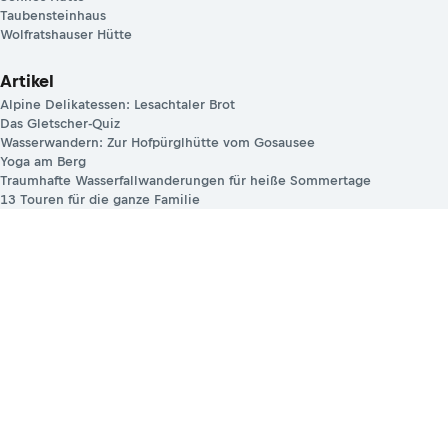
Taubensteinhaus
Wolfratshauser Hütte
Artikel
Alpine Delikatessen: Lesachtaler Brot
Das Gletscher-Quiz
Wasserwandern: Zur Hofpürglhütte vom Gosausee
Yoga am Berg
Traumhafte Wasserfallwanderungen für heiße Sommertage
13 Touren für die ganze Familie