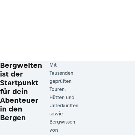
Bergwelten
Mit
ist der
Tausenden
Startpunkt
geprüften
Touren,
für dein
Hütten und
Abenteuer
Unterkünften
in den
sowie
Bergen
Bergwissen
von