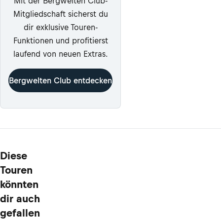
Mit der Bergwelten Club-
Mitgliedschaft sicherst du
dir exklusive Touren-
Funktionen und profitierst
laufend von neuen Extras.
Bergwelten Club entdecken
Diese
Touren
könnten
dir auch
gefallen