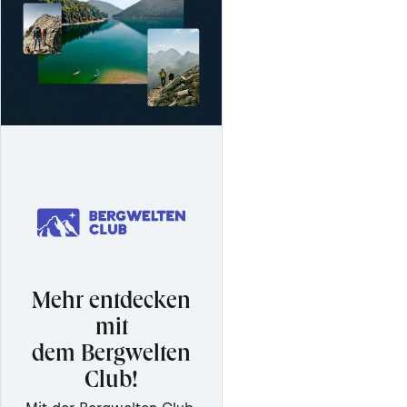
Mehr entdecken
mit
dem Bergwelten
Club!