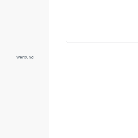
Werbung